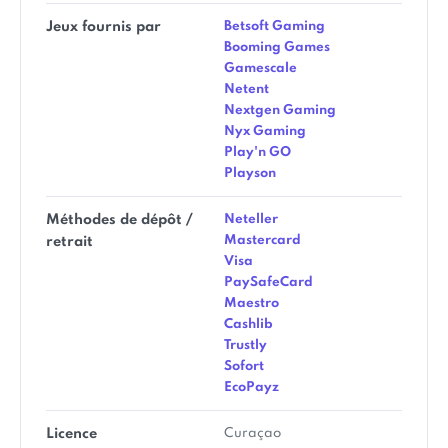
Jeux fournis par
Betsoft Gaming
Booming Games
Gamescale
Netent
Nextgen Gaming
Nyx Gaming
Play'n GO
Playson
Méthodes de dépôt /
Neteller
Mastercard
retrait
Visa
PaySafeCard
Maestro
Cashlib
Trustly
Sofort
EcoPayz
Licence
Curaçao