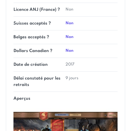
Licence ANJ (France) ?
Non
Suisses acceptés ?
Non
Belges acceptés ?
Non
Dollars Canadien ?
Non
Date de création
2017
Délai constaté pour les
9 jours
retraits
Aperçus