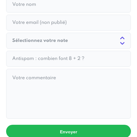
Envoyer