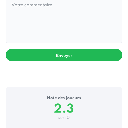
Envoyer
Note des joueurs
2.3
sur 10