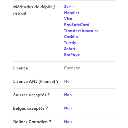
Méthodes de dépôt /
Skrill
Neteller
retrait
Visa
PaySafeCard
Transfert bancaire
Cashlib
Trustly
Sofort
EcoPayz
Licence
Curaçao
Licence ANJ (France) ?
Non
Suisses acceptés ?
Non
Belges acceptés ?
Non
Dollars Canadien ?
Non