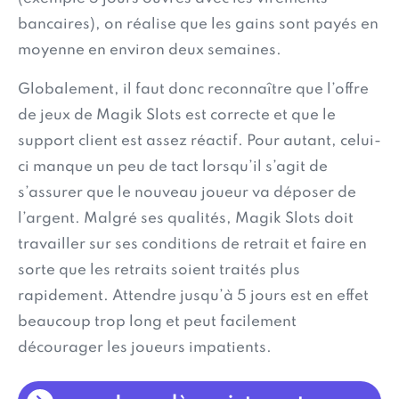
bancaires), on réalise que les gains sont payés en
moyenne en environ deux semaines.
Globalement, il faut donc reconnaître que l’offre
de jeux de Magik Slots est correcte et que le
support client est assez réactif. Pour autant, celui-
ci manque un peu de tact lorsqu’il s’agit de
s’assurer que le nouveau joueur va déposer de
l’argent. Malgré ses qualités, Magik Slots doit
travailler sur ses conditions de retrait et faire en
sorte que les retraits soient traités plus
rapidement. Attendre jusqu’à 5 jours est en effet
beaucoup trop long et peut facilement
décourager les joueurs impatients.