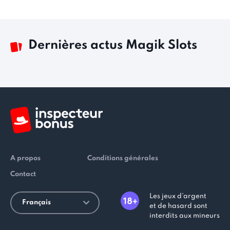
Dernières actus Magik Slots
A propos
Conditions générales
Contact
Les jeux d’argent
Français
et de hasard sont
interdits aux mineurs