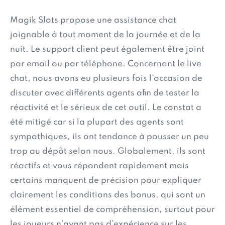
Magik Slots propose une assistance chat
joignable à tout moment de la journée et de la
nuit. Le support client peut également être joint
par email ou par téléphone. Concernant le live
chat, nous avons eu plusieurs fois l’occasion de
discuter avec différents agents afin de tester la
réactivité et le sérieux de cet outil. Le constat a
été mitigé car si la plupart des agents sont
sympathiques, ils ont tendance à pousser un peu
trop au dépôt selon nous. Globalement, ils sont
réactifs et vous répondent rapidement mais
certains manquent de précision pour expliquer
clairement les conditions des bonus, qui sont un
élément essentiel de compréhension, surtout pour
les joueurs n’ayant pas d’expérience sur les