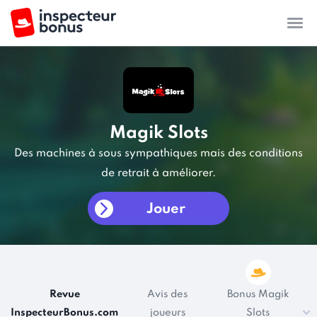
Magik Slots
Des machines à sous sympathiques mais des conditions
de retrait à améliorer.
Jouer
Revue
Avis des
Bonus Magik
InspecteurBonus.com
joueurs
Slots