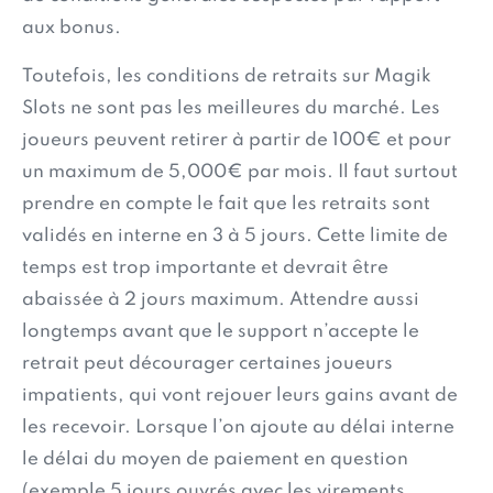
aux bonus.
Toutefois, les conditions de retraits sur Magik
Slots ne sont pas les meilleures du marché. Les
joueurs peuvent retirer à partir de 100€ et pour
un maximum de 5,000€ par mois. Il faut surtout
prendre en compte le fait que les retraits sont
validés en interne en 3 à 5 jours. Cette limite de
temps est trop importante et devrait être
abaissée à 2 jours maximum. Attendre aussi
longtemps avant que le support n’accepte le
retrait peut décourager certaines joueurs
impatients, qui vont rejouer leurs gains avant de
les recevoir. Lorsque l’on ajoute au délai interne
le délai du moyen de paiement en question
(exemple 5 jours ouvrés avec les virements