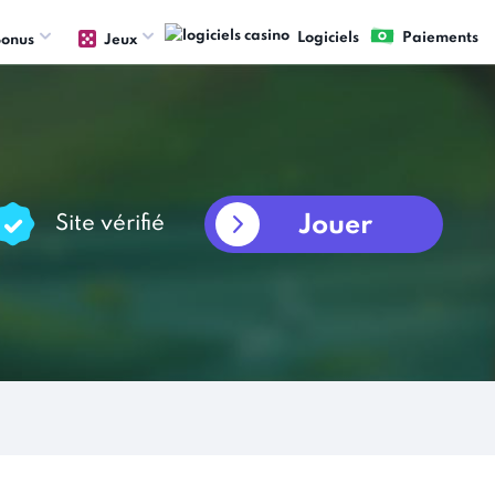
Logiciels
Paiements
Bonus
Jeux
Jouer
Site vérifié