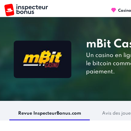
Casino
mBit Ca
Un casino en lig
le bitcoin com
paiement.
Revue InspecteurBonus.com
Avis des joue