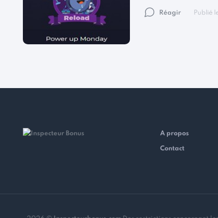
Réagir
Publié 
A propos
Contact