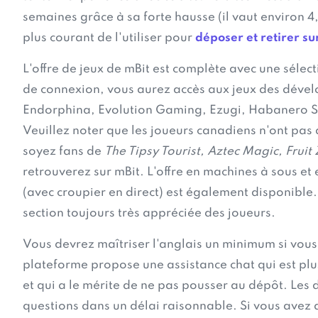
semaines grâce à sa forte hausse (il vaut environ 4,4
plus courant de l'utiliser pour
déposer et retirer su
L'offre de jeux de mBit est complète avec une sélec
de connexion, vous aurez accès aux jeux des déve
Endorphina, Evolution Gaming, Ezugi, Habanero S
Veuillez noter que les joueurs canadiens n'ont pa
soyez fans de
The Tipsy Tourist, Aztec Magic, Fruit
retrouverez sur mBit. L'offre en machines à sous et 
(avec croupier en direct) est également disponible.
section toujours très appréciée des joueurs.
Vous devrez maîtriser l'anglais un minimum si vous
plateforme propose une assistance chat qui est plu
et qui a le mérite de ne pas pousser au dépôt. Les 
questions dans un délai raisonnable. Si vous avez de