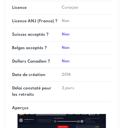
Licence
Curaçao
Licence ANJ (France) ?
Non
Suisses acceptés ?
Non
Belges acceptés ?
Non
Dollars Canadien ?
Non
Date de création
2014
Délai constaté pour
3 jours
les retraits
Aperçus