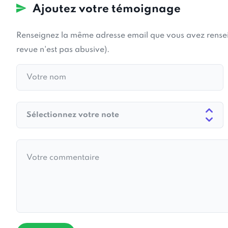
Ajoutez votre témoignage
Renseignez la même adresse email que vous avez renseign
revue n'est pas abusive).