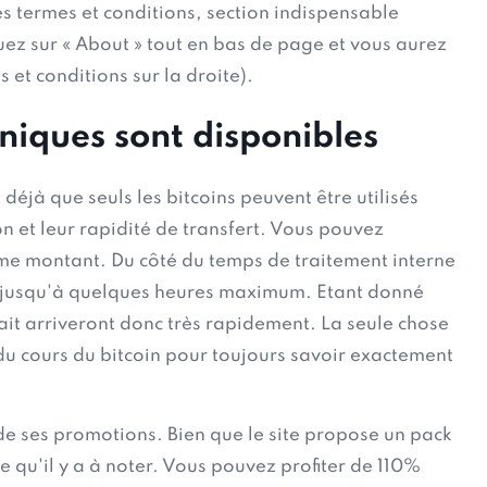
 les termes et conditions, section indispensable
ez sur « About » tout en bas de page et vous aurez
et conditions sur la droite).
niques sont disponibles
éjà que seuls les bitcoins peuvent être utilisés
on et leur rapidité de transfert. Vous pouvez
même montant. Du côté du temps de traitement interne
end jusqu'à quelques heures maximum. Etant donné
ait arriveront donc très rapidement. La seule chose
n du cours du bitcoin pour toujours savoir exactement
 de ses promotions. Bien que le site propose un pack
e qu'il y a à noter. Vous pouvez profiter de 110%