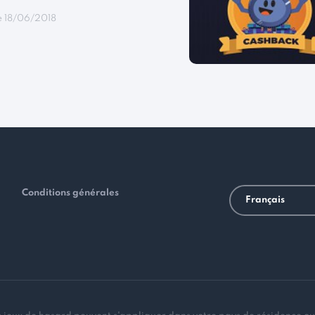
le 18/06/2018
Conditions générales
Français