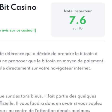
Bit Casino
Note inspecteur
7.6
sur 10
avis sur ce casino !]
de référence qui a décidé de prendre le bitcoin à
s à ne proposer que le bitcoin en moyen de paiement.
ble directement sur votre navigateur internet.
 sur des tons bleus. Il fait partie des quelques
icielle. Il vous faudra donc en avoir si vous voulez
lleurs au centre de l'attention depuis quelques