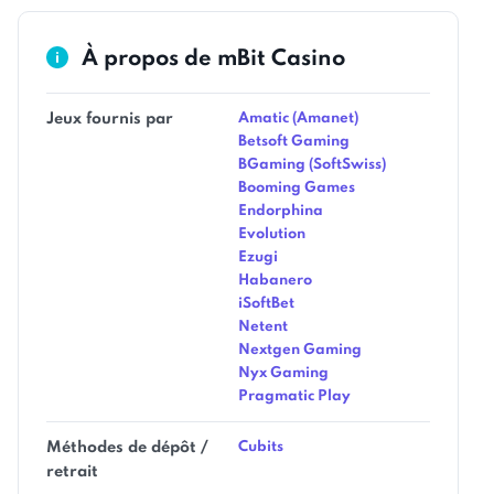
À propos de mBit Casino
Jeux fournis par
Amatic (Amanet)
Betsoft Gaming
BGaming (SoftSwiss)
Booming Games
Endorphina
Evolution
Ezugi
Habanero
iSoftBet
Netent
Nextgen Gaming
Nyx Gaming
Pragmatic Play
Méthodes de dépôt /
Cubits
retrait