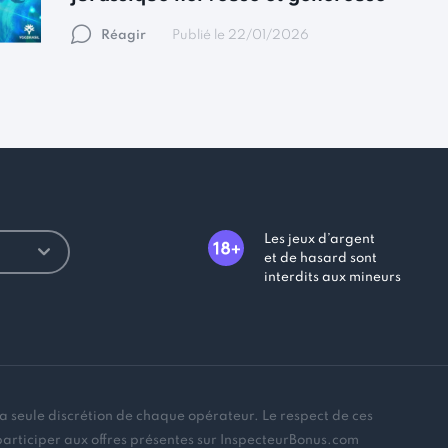
Réagir
Publié le 22/01/2026
Les jeux d’argent
et de hasard sont
interdits aux mineurs
la seule discrétion de chaque opérateur. Le respect de ces
à participer aux offres présentes sur InspecteurBonus.com