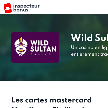
Wild Su
Un casino en li
entièrement trad
Les cartes mastercard