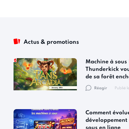
Actus & promotions
Machine à sous 
Thunderkick vou
de sa forêt enc
Réagir
Publié 
Comment évoluen
développement 
sous en ligne