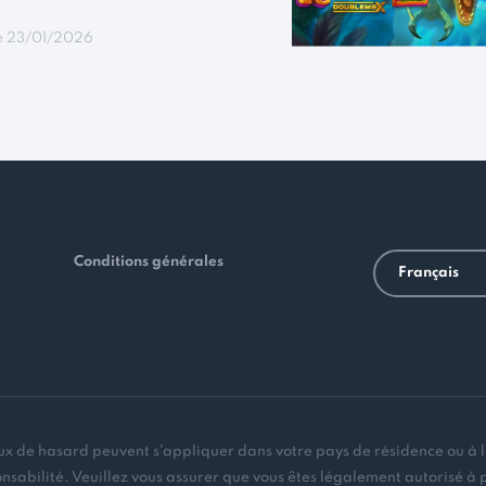
le 23/01/2026
Conditions générales
Français
eux de hasard peuvent s'appliquer dans votre pays de résidence ou à 
ponsabilité. Veuillez vous assurer que vous êtes légalement autorisé 