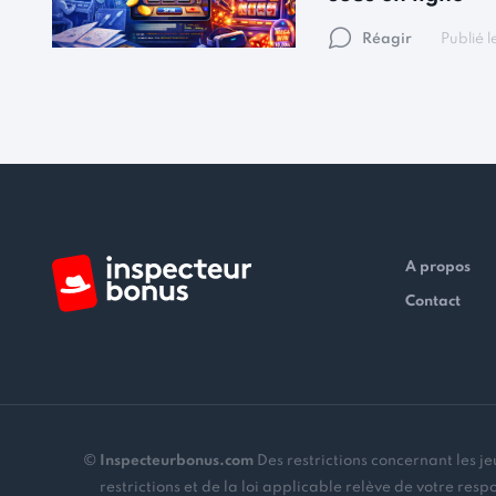
Réagir
Publié 
A propos
Contact
©
Inspecteurbonus.com
Des restrictions concernant les j
restrictions et de la loi applicable relève de votre res