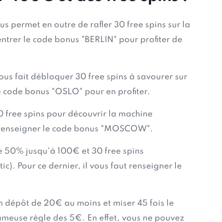
 permet en outre de rafler 30 free spins sur la
entrer le code bonus "BERLIN" pour profiter de
us fait débloquer 30 free spins à savourer sur
le code bonus "OSLO" pour en profiter.
 free spins pour découvrir la machine
ez renseigner le code bonus "MOSCOW".
e 50% jusqu'à 100€ et 30 free spins
c). Pour ce dernier, il vous faut renseigner le
n dépôt de 20€ au moins et miser 45 fois le
ameuse règle des 5€. En effet, vous ne pouvez