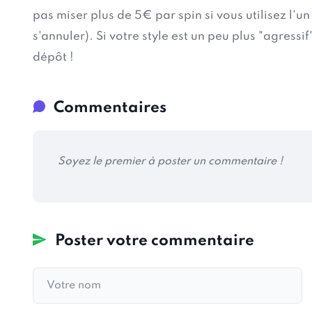
pas miser plus de 5€ par spin si vous utilisez l'u
s'annuler). Si votre style est un peu plus "agressi
dépôt !
Commentaires
Soyez le premier à poster un commentaire !
Poster votre commentaire