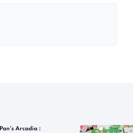
Pan’s Arcadia :