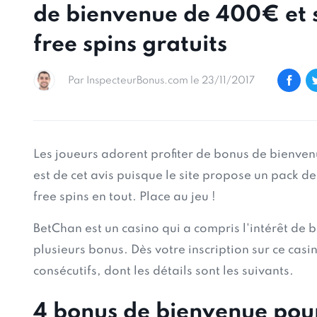
de bienvenue de 400€ et 
free spins gratuits
Par InspecteurBonus.com le 23/11/2017
Les joueurs adorent profiter de bonus de bienven
est de cet avis puisque le site propose un pack
free spins en tout. Place au jeu !
BetChan est un casino qui a compris l'intérêt de
plusieurs bonus. Dès votre inscription sur ce cas
consécutifs, dont les détails sont les suivants.
4 bonus de bienvenue pour