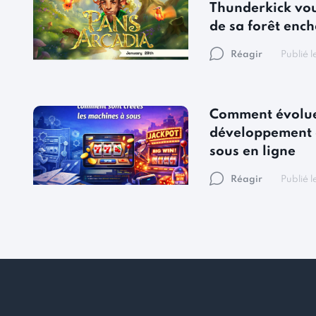
Thunderkick vou
de sa forêt enc
Réagir
Publié 
Comment évoluen
développement 
sous en ligne
Réagir
Publié 