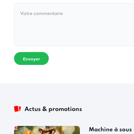
Envoyer
Actus & promotions
Machine à sous 