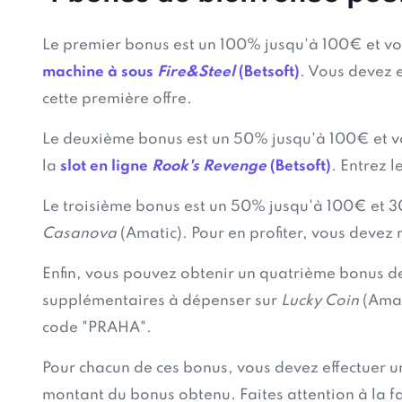
Le premier bonus est un 100% jusqu'à 100€ et vous
machine à sous
Fire&Steel
(Betsoft)
. Vous devez 
cette première offre.
Le deuxième bonus est un 50% jusqu'à 100€ et vo
la
slot en ligne
Rook's Revenge
(Betsoft)
. Entrez 
Le troisième bonus est un 50% jusqu'à 100€ et 30
Casanova
(Amatic). Pour en profiter, vous dev
Enfin, vous pouvez obtenir un quatrième bonus d
supplémentaires à dépenser sur
Lucky Coin
(Amati
code "PRAHA".
Pour chacun de ces bonus, vous devez effectuer u
montant du bonus obtenu. Faites attention à la f