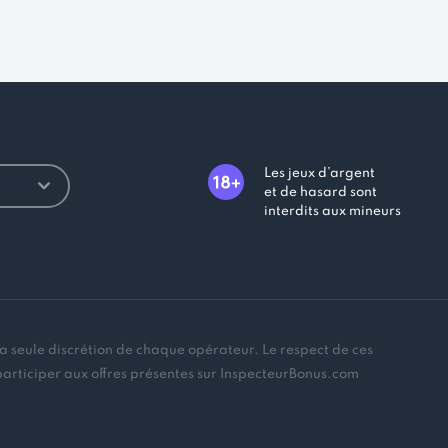
Les jeux d’argent
et de hasard sont
interdits aux mineurs
la seule discrétion de chaque opérateur. Le respect de ces
à participer aux offres présentes sur InspecteurBonus.com