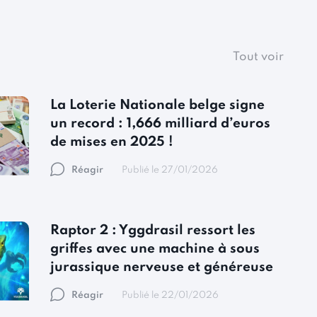
Tout voir
La Loterie Nationale belge signe
un record : 1,666 milliard d’euros
de mises en 2025 !
Réagir
Publié le 27/01/2026
Raptor 2 : Yggdrasil ressort les
griffes avec une machine à sous
jurassique nerveuse et généreuse
Réagir
Publié le 22/01/2026