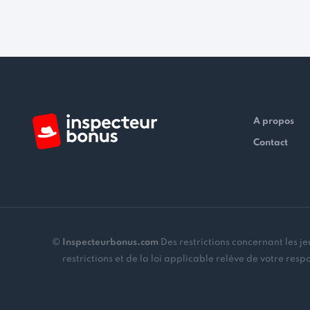
A propos
Contact
©
Inspecteurbonus.com
Des restrictions concernant les j
restrictions et de la loi applicable relève de votre res