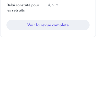
Délai constaté pour
4 jours
les retraits
Voir la revue complète