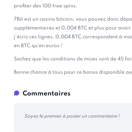
profiter des 100 free spins.
7Bit est un casino bitcoin, vous pouvez donc dép
supplémentaires et 0,004 BTC et plus pour avoi
j'écris ces lignes, 0,004 BTC correspondent à m
en BTC qu'en euros !
Sachez que les conditions de mises sont de 45 foi
Bonne chance à tous pour ce bonus disponible auj
Commentaires
Soyez le premier à poster un commentaire !