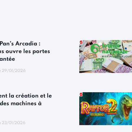
Pan’s Arcadia :
s ouvre les portes
hantée
le 29/01/2026
t la création et le
des machines à
le 23/01/2026