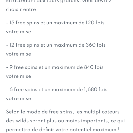
En accédant aux tours gratuits, vous devrez
choisir entre :
- 15 free spins et un maximum de 120 fois
votre mise
- 12 free spins et un maximum de 360 fois
votre mise
- 9 free spins et un maximum de 840 fois
votre mise
- 6 free spins et un maximum de 1,680 fois
votre mise.
Selon le mode de free spins, les multiplicateurs
des wilds seront plus ou moins importants, ce qui
permettra de définir votre potentiel maximum !