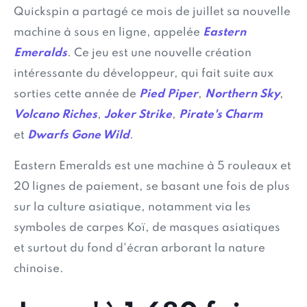
Quickspin a partagé ce mois de juillet sa nouvelle
machine à sous en ligne, appelée
Eastern
Emeralds
. Ce jeu est une nouvelle création
intéressante du développeur, qui fait suite aux
sorties cette année de
Pied Piper
,
Northern Sky
,
Volcano Riches
,
Joker Strike
,
Pirate's Charm
et
Dwarfs Gone Wild
.
Eastern Emeralds est une machine à 5 rouleaux et
20 lignes de paiement, se basant une fois de plus
sur la culture asiatique, notamment via les
symboles de carpes Koï, de masques asiatiques
et surtout du fond d'écran arborant la nature
chinoise.