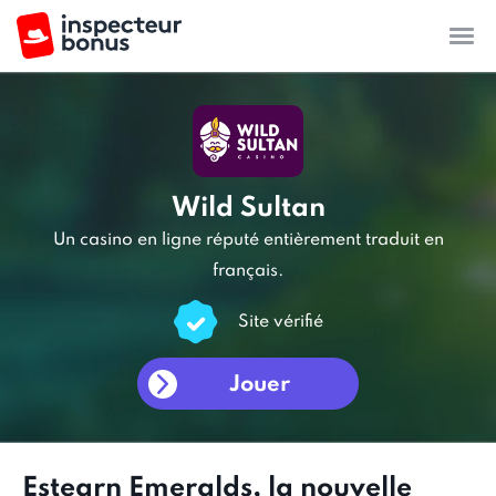
Wild Sultan
Un casino en ligne réputé entièrement traduit en
français.
Site vérifié
Jouer
Estearn Emeralds, la nouvelle