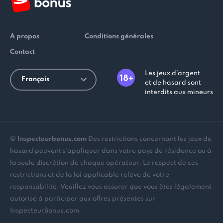
A propos
Conditions générales
Contact
Les jeux d’argent
Français
et de hasard sont
interdits aux mineurs
©
Inspecteurbonus.com
Des restrictions concernant les jeux de
hasard peuvent s'appliquer dans votre pays de résidence ou à
la seule discrétion de chaque opérateur. Le respect de ces
restrictions et de la loi applicable relève de votre
responsabilité. Veuillez vous assurer que vous êtes légalement
autorisé à participer aux offres présentes sur
InspecteurBonus.com