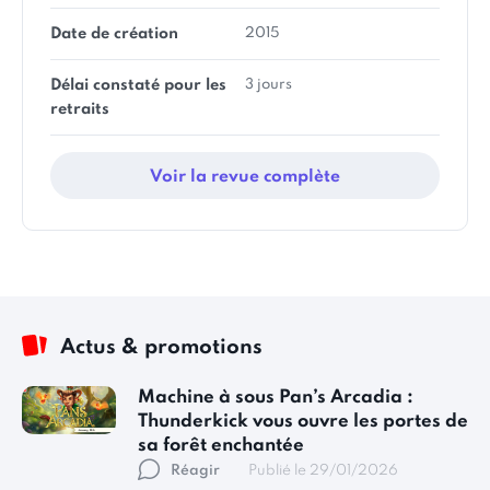
Date de création
2015
Délai constaté pour les
3 jours
retraits
Voir la revue complète
Actus & promotions
Machine à sous Pan’s Arcadia :
Thunderkick vous ouvre les portes de
sa forêt enchantée
Réagir
Publié le 29/01/2026