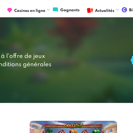
Gagnants
Bi
Casinos en ligne
Actualités
 l'offre de jeux
nditions générales