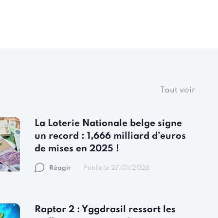
Tout voir
La Loterie Nationale belge signe
un record : 1,666 milliard d’euros
de mises en 2025 !
Réagir
Publié le 27/01/2026
Raptor 2 : Yggdrasil ressort les