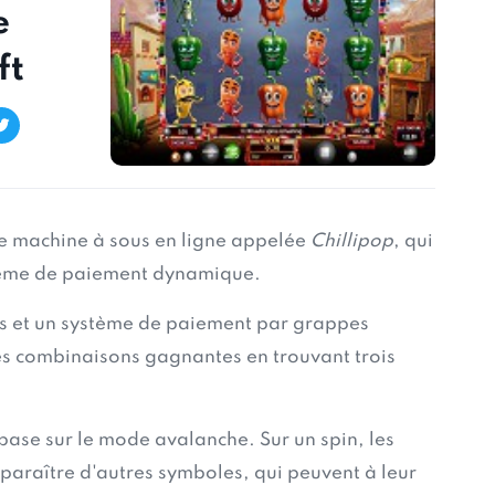
e
ft
le machine à sous en ligne appelée
Chillipop
, qui
ystème de paiement dynamique.
es et un système de paiement par grappes
 des combinaisons gagnantes en trouvant trois
base sur le mode avalanche. Sur un spin, les
paraître d'autres symboles, qui peuvent à leur