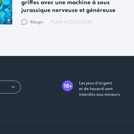
griffes avec une machine à sous
jurassique nerveuse et généreuse
Réagir
Publié le 22/01/2026
Les jeux d’argent
et de hasard sont
interdits aux mineurs