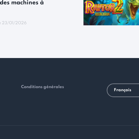
des machines à
le 23/01/2026
Conditions générales
Français