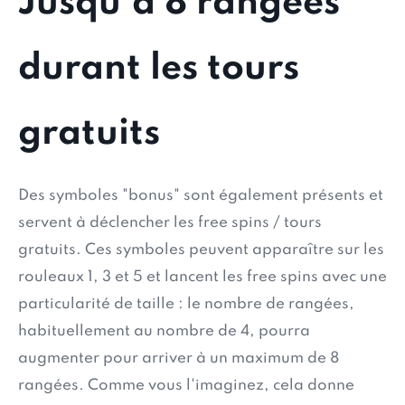
Jusqu'à 8 rangées
durant les tours
gratuits
Des symboles "bonus" sont également présents et
servent à déclencher les free spins / tours
gratuits. Ces symboles peuvent apparaître sur les
rouleaux 1, 3 et 5 et lancent les free spins avec une
particularité de taille : le nombre de rangées,
habituellement au nombre de 4, pourra
augmenter pour arriver à un maximum de 8
rangées. Comme vous l'imaginez, cela donne