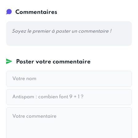
Commentaires
Soyez le premier à poster un commentaire !
Poster votre commentaire