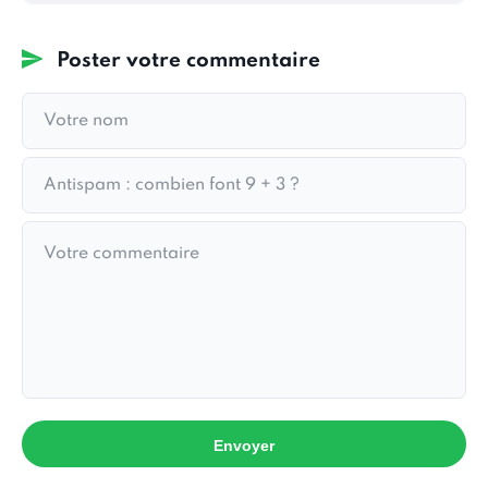
Poster votre commentaire
Envoyer