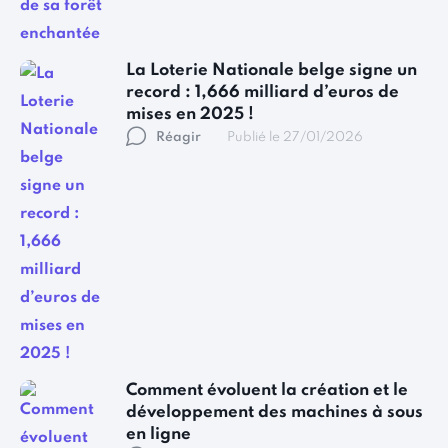
La Loterie Nationale belge signe un
record : 1,666 milliard d’euros de
mises en 2025 !
Réagir
Publié le 27/01/2026
Comment évoluent la création et le
développement des machines à sous
en ligne