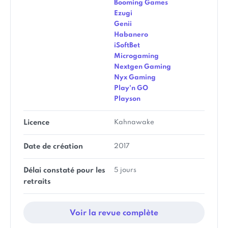
Booming Games
Ezugi
Genii
Habanero
iSoftBet
Microgaming
Nextgen Gaming
Nyx Gaming
Play'n GO
Playson
Licence
Kahnawake
Date de création
2017
Délai constaté pour les
5 jours
retraits
Voir la revue complète