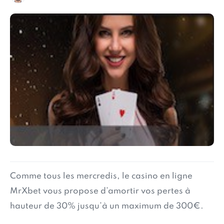
Comme tous les mercredis, le casino en ligne
MrXbet vous propose d’amortir vos pertes à
hauteur de 30% jusqu’à un maximum de 300€.