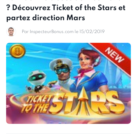
? Découvrez Ticket of the Stars et
partez direction Mars
Par InspecteurBonus.com le 15/02/2019