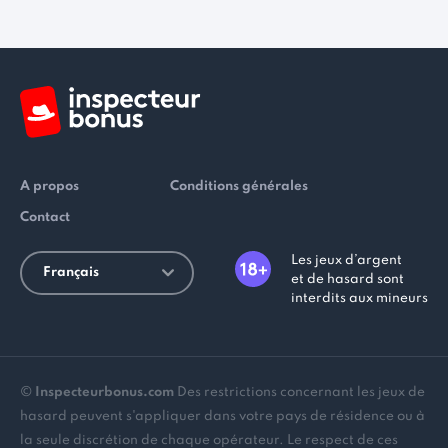
A propos
Conditions générales
Contact
Les jeux d’argent
Français
et de hasard sont
interdits aux mineurs
©
Inspecteurbonus.com
Des restrictions concernant les jeux de
hasard peuvent s'appliquer dans votre pays de résidence ou à
la seule discrétion de chaque opérateur. Le respect de ces