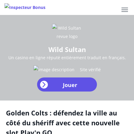
Wild Sultan
Un casino en ligne réputé entièrement traduit en français.
Site vérifié
Jouer
Golden Colts : défendez la ville au
côté du shériff avec cette nouvelle
slot Play'n GO