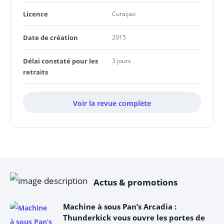
Licence
Curaçao
Date de création
2015
Délai constaté pour les
3 jours
retraits
Voir la revue complète
Actus & promotions
Machine à sous Pan’s Arcadia :
Thunderkick vous ouvre les portes de