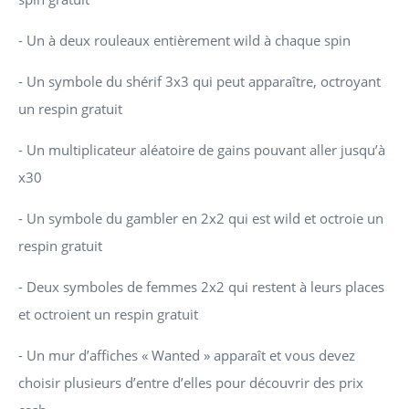
- Un à deux rouleaux entièrement wild à chaque spin
- Un symbole du shérif 3x3 qui peut apparaître, octroyant
un respin gratuit
- Un multiplicateur aléatoire de gains pouvant aller jusqu’à
x30
- Un symbole du gambler en 2x2 qui est wild et octroie un
respin gratuit
- Deux symboles de femmes 2x2 qui restent à leurs places
et octroient un respin gratuit
- Un mur d’affiches « Wanted » apparaît et vous devez
choisir plusieurs d’entre d’elles pour découvrir des prix