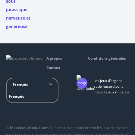
A propos
Conditions générales
Contact
Les jeux d’argent
Français
et de hasard sont
interdits aux mineurs
Français
©
Inspecteurbonus.com
Des restrictions concernant les jeux de hasard
peuvent s'appliquer dans votre pays de résidence ou à la seule discrétion