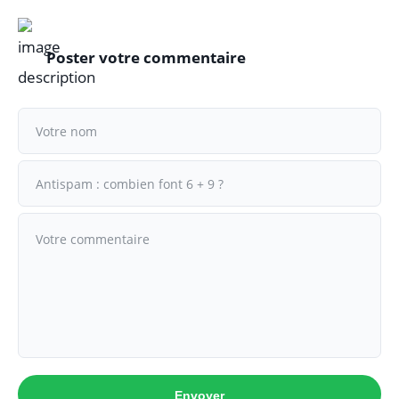
Poster votre commentaire
Envoyer