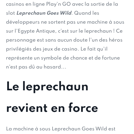
casinos en ligne Play'n GO avec la sortie de la
slot
Leprechaun Goes Wild
. Quand les
développeurs ne sortent pas une machine à sous
sur l'Egypte Antique, c'est sur le leprechaun ! Ce
personnage est sans aucun doute l'un des héros
privilégiés des jeux de casino. Le fait qu'il
représente un symbole de chance et de fortune
n'est pas dû au hasard...
Le leprechaun
revient en force
La machine à sous Leprechaun Goes Wild est