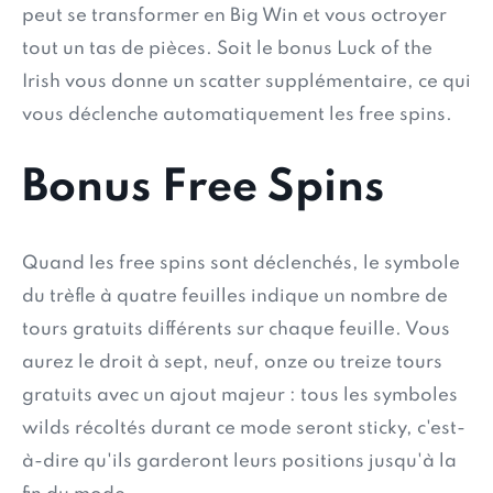
peut se transformer en Big Win et vous octroyer
tout un tas de pièces. Soit le bonus Luck of the
Irish vous donne un scatter supplémentaire, ce qui
vous déclenche automatiquement les free spins.
Bonus Free Spins
Quand les free spins sont déclenchés, le symbole
du trèfle à quatre feuilles indique un nombre de
tours gratuits différents sur chaque feuille. Vous
aurez le droit à sept, neuf, onze ou treize tours
gratuits avec un ajout majeur : tous les symboles
wilds récoltés durant ce mode seront sticky, c'est-
à-dire qu'ils garderont leurs positions jusqu'à la