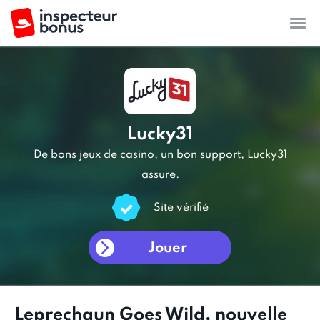
Lucky31
De bons jeux de casino, un bon support, Lucky31
assure.
Site vérifié
Jouer
Leprechaun Goes Wild, nouvelle