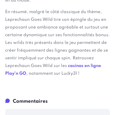
fin du mode.
En résumé, malgré le côté classique du thème,
Leprechaun Goes Wild tire son épingle du jeu en
proposant une ambiance agréable et surtout une
certaine dynamique sur ses fonctionnalités bonus.
Les wilds très présents dans le jeu permettent de
créer fréquemment des lignes gagnantes et de se
sentir impliqué sur chaque spin. Retrouvez
Leprechaun Goes Wild sur les
casinos en ligne
Play'n GO
, notamment sur Lucky31 !
Commentaires