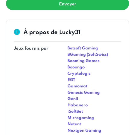
Envoyer
À propos de Lucky31
Jeux fournis par
Betsoft Gaming
BGaming (SoftSwiss)
Booming Games
Booongo
Cryptologic
EGT
Gamomat
Genesis Gaming
Genii
Habanero
iSoftBet
Microgaming
Netent
Nextgen Gaming