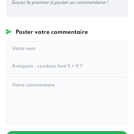
Soyez le premier à poster un commentaire !
Poster votre commentaire