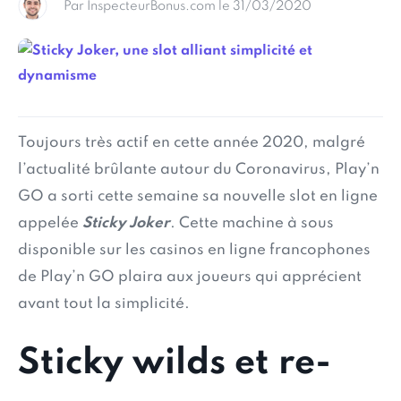
Par InspecteurBonus.com le 31/03/2020
Toujours très actif en cette année 2020, malgré
l’actualité brûlante autour du Coronavirus, Play’n
GO a sorti cette semaine sa nouvelle slot en ligne
appelée
Sticky Joker
. Cette machine à sous
disponible sur les casinos en ligne francophones
de Play’n GO plaira aux joueurs qui apprécient
avant tout la simplicité.
Sticky wilds et re-