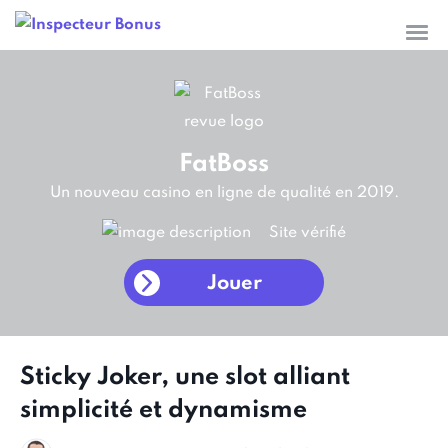
FatBoss
Un nouveau casino en ligne de qualité en 2019.
Site vérifié
Jouer
Sticky Joker, une slot alliant
simplicité et dynamisme