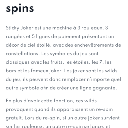
spins
Sticky Joker est une machine à 3 rouleaux, 3
rangées et 5 lignes de paiement présentant un
décor de ciel étoilé, avec des enchevêtrements de
constellations. Les symboles du jeu sont
classiques avec les fruits, les étoiles, les 7, les
bars et les fameux joker. Les joker sont les wilds
du jeu, ils peuvent donc remplacer n’importe quel
autre symbole afin de créer une ligne gagnante.
En plus d’avoir cette fonction, ces wilds
provoquent quand ils apparaissent un re-spin
gratuit. Lors du re-spin, si un autre joker survient
sur les rouleaux, un autre re-spin se lance, et