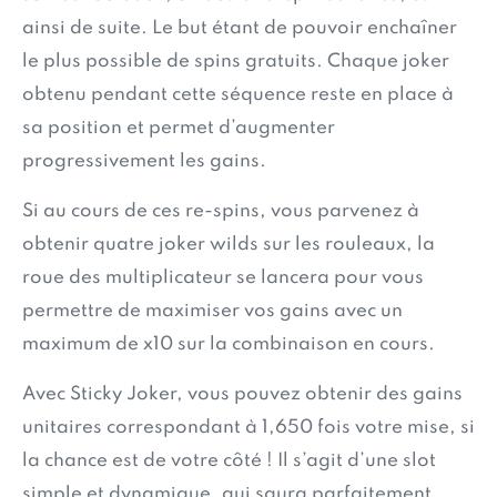
ainsi de suite. Le but étant de pouvoir enchaîner
le plus possible de spins gratuits. Chaque joker
obtenu pendant cette séquence reste en place à
sa position et permet d’augmenter
progressivement les gains.
Si au cours de ces re-spins, vous parvenez à
obtenir quatre joker wilds sur les rouleaux, la
roue des multiplicateur se lancera pour vous
permettre de maximiser vos gains avec un
maximum de x10 sur la combinaison en cours.
Avec Sticky Joker, vous pouvez obtenir des gains
unitaires correspondant à 1,650 fois votre mise, si
la chance est de votre côté ! Il s’agit d’une slot
simple et dynamique, qui saura parfaitement