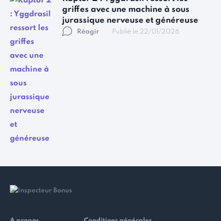
griffes avec une machine à sous
jurassique nerveuse et généreuse
Réagir
Publié le 22/01/2026
A propos
Conditions générales