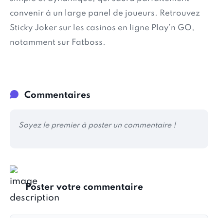
convenir à un large panel de joueurs. Retrouvez
Sticky Joker sur les casinos en ligne Play’n GO,
notamment sur Fatboss.
Commentaires
Soyez le premier à poster un commentaire !
Poster votre commentaire