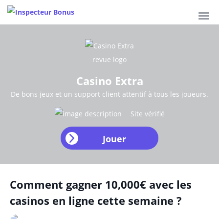
Casino Extra
De bons jeux et un support client attentif à tous les joueurs.
Site vérifié
Jouer
Comment gagner 10,000€ avec les
casinos en ligne cette semaine ?