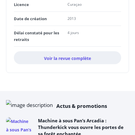
Licence
Curaçao
Date de création
2013
Délai constaté pour les
4 jours
retraits
Voir la revue complète
Actus & promotions
Machine à sous Pan’s Arcadia :
Thunderkick vous ouvre les portes de
sa forêt enchantée