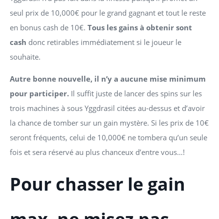
seul prix de 10,000€ pour le grand gagnant et tout le reste
en bonus cash de 10€.
Tous les gains à obtenir sont
cash
donc retirables immédiatement si le joueur le
souhaite.
Autre bonne nouvelle, il n’y a aucune mise minimum
pour participer.
Il suffit juste de lancer des spins sur les
trois machines à sous Yggdrasil citées au-dessus et d’avoir
la chance de tomber sur un gain mystère. Si les prix de 10€
seront fréquents, celui de 10,000€ ne tombera qu’un seule
fois et sera réservé au plus chanceux d’entre vous…!
Pour chasser le gain