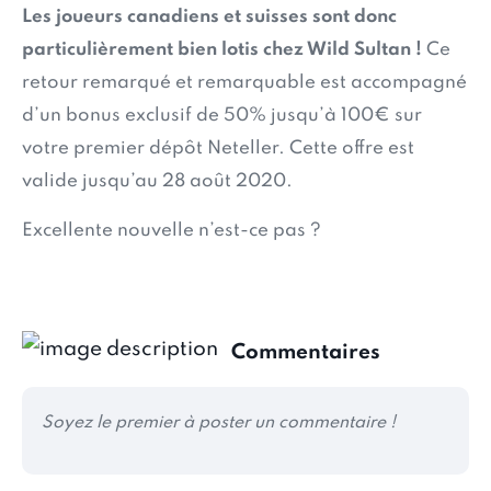
Les joueurs canadiens et suisses sont donc
particulièrement bien lotis chez Wild Sultan !
Ce
retour remarqué et remarquable est accompagné
d’un bonus exclusif de 50% jusqu’à 100€ sur
votre premier dépôt Neteller. Cette offre est
valide jusqu’au 28 août 2020.
Excellente nouvelle n’est-ce pas ?
Commentaires
Soyez le premier à poster un commentaire !