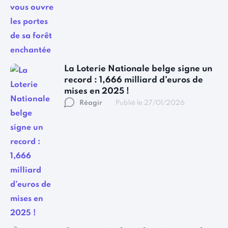
La Loterie Nationale belge signe un
record : 1,666 milliard d’euros de
mises en 2025 !
Réagir
Publié le 27/01/2026