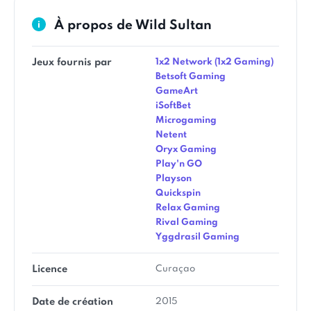
À propos de Wild Sultan
Jeux fournis par
1x2 Network (1x2 Gaming)
Betsoft Gaming
GameArt
iSoftBet
Microgaming
Netent
Oryx Gaming
Play'n GO
Playson
Quickspin
Relax Gaming
Rival Gaming
Yggdrasil Gaming
Licence
Curaçao
Date de création
2015