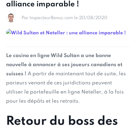
alliance imparable !
Par InspecteurBonus.com le 20/08/2020
Le casino en ligne Wild Sultan a une bonne
nouvelle à annoncer à ses joueurs canadiens et
suisses !
A partir de maintenant tout de suite, les
parieurs venant de ces juridictions peuvent
utiliser le portefeuille en ligne Neteller, à la fois
pour les dépôts et les retraits.
Retour du boss des