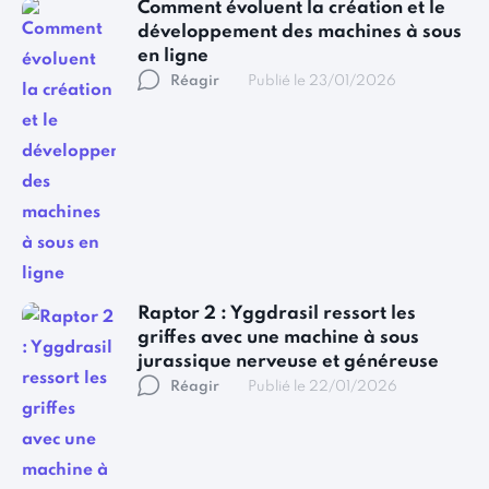
Comment évoluent la création et le
développement des machines à sous
en ligne
Réagir
Publié le 23/01/2026
Raptor 2 : Yggdrasil ressort les
griffes avec une machine à sous
jurassique nerveuse et généreuse
Réagir
Publié le 22/01/2026