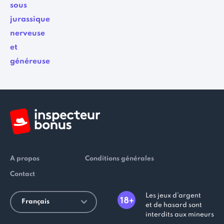
A propos
Conditions générales
Contact
Les jeux d’argent
Français
et de hasard sont
interdits aux mineurs