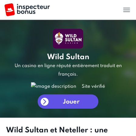
Wild Sultan
Un casino en ligne réputé entièrement traduit en
français.
Site vérifié
Jouer
Wild Sultan et Neteller : une