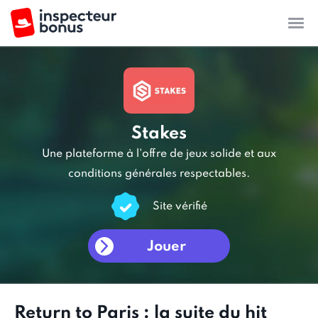
Stakes
Une plateforme à l'offre de jeux solide et aux
conditions générales respectables.
Site vérifié
Jouer
Return to Paris : la suite du hit