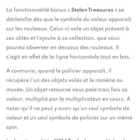
La fonctionnalité bonus «
Stolen Treasures
» se
déclenche dès que le symbole du voleur apparaît
sur les rouleaux. Celui-ci vole un objet présent à
ses côtés et l’ajoute à sa collection, que vous
pouvez observer en dessous des rouleaux. Il
s’agit en effet de la ligne horizontale tout en bas.
A contrario, quand le policier apparaît, il
récupère l’un des objets volés et le ramène au
musée. Un objet retourné vous paie trois fois sa
valeur, multiplié par le multiplicateur en cours. A
noter qu’il ne peut y avoir qu’un seul symbole de
voleur et un seul symbole de policier sur un même
spin.