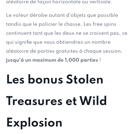
aléatoire de façon horizontale ou verticale.
Le voleur dérobe autant d’objets que possible
tandis que le policier le chasse. Les free spins
continuent tant que les deux ne se croisent pas, ce
qui signifie que vous obtiendrez un nombre
aléatoire de parties gratuites à chaque session,
jusqu’à un maximum de 1,000 parties
!
Les bonus Stolen
Treasures et Wild
Explosion