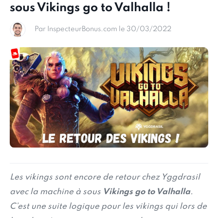
sous Vikings go to Valhalla !
Par InspecteurBonus.com le 30/03/2022
Les vikings sont encore de retour chez Yggdrasil
avec la machine à sous
Vikings go to Valhalla
.
C’est une suite logique pour les vikings qui lors de