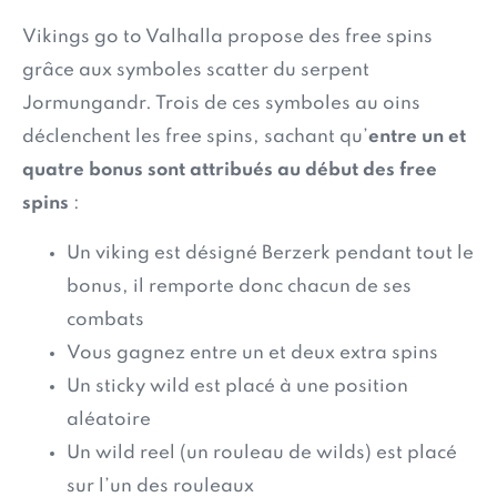
Vikings go to Valhalla propose des free spins
grâce aux symboles scatter du serpent
Jormungandr. Trois de ces symboles au oins
déclenchent les free spins, sachant qu’
entre un et
quatre bonus sont attribués au début des free
spins
:
Un viking est désigné Berzerk pendant tout le
bonus, il remporte donc chacun de ses
combats
Vous gagnez entre un et deux extra spins
Un sticky wild est placé à une position
aléatoire
Un wild reel (un rouleau de wilds) est placé
sur l’un des rouleaux