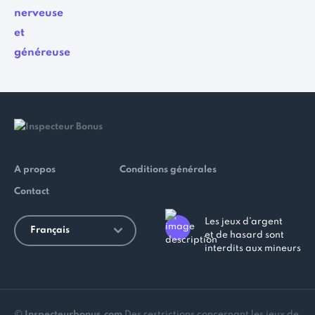
A propos
Conditions générales
Contact
Les jeux d’argent
Français
et de hasard sont
interdits aux mineurs
©
Inspecteurbonus.com
Des restrictions concernant les jeux de