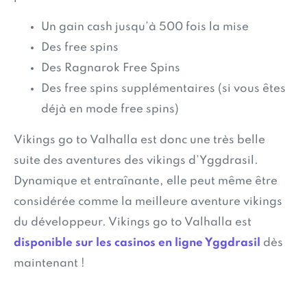
Un gain cash jusqu’à 500 fois la mise
Des free spins
Des Ragnarok Free Spins
Des free spins supplémentaires (si vous êtes
déjà en mode free spins)
Vikings go to Valhalla est donc une très belle
suite des aventures des vikings d’Yggdrasil.
Dynamique et entraînante, elle peut même être
considérée comme la meilleure aventure vikings
du développeur. Vikings go to Valhalla est
disponible sur les casinos en ligne Yggdrasil
dès
maintenant !