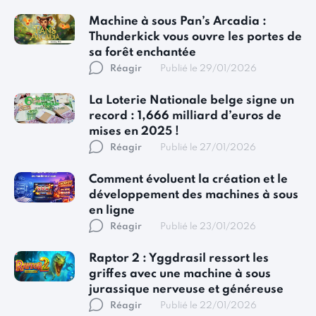
Machine à sous Pan’s Arcadia :
Thunderkick vous ouvre les portes de
sa forêt enchantée
Réagir
Publié le 29/01/2026
La Loterie Nationale belge signe un
record : 1,666 milliard d’euros de
mises en 2025 !
Réagir
Publié le 27/01/2026
Comment évoluent la création et le
développement des machines à sous
en ligne
Réagir
Publié le 23/01/2026
Raptor 2 : Yggdrasil ressort les
griffes avec une machine à sous
jurassique nerveuse et généreuse
Réagir
Publié le 22/01/2026