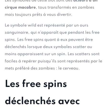
Les symboles de cette slot sont des
acteurs d’un
cirque macabre
, tous transformés en zombies
mais toujours prêts à vous divertir.
Le symbole wild est représenté par un ours
sanguinaire, qui n’apparaît que pendant les free
spins. Les free spins quant à eux peuvent être
déclenchés lorsque deux symboles scatter au
moins apparaissent sur un spin. Les scatters sont
faciles à repérer puisqu’ils sont représentés par le
mets préféré des zombies : le cerveau.
Les free spins
déclenchés avec