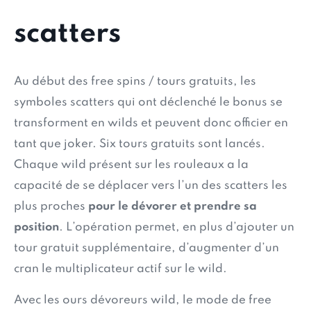
scatters
Au début des free spins / tours gratuits, les
symboles scatters qui ont déclenché le bonus se
transforment en wilds et peuvent donc officier en
tant que joker. Six tours gratuits sont lancés.
Chaque wild présent sur les rouleaux a la
capacité de se déplacer vers l’un des scatters les
plus proches
pour le dévorer et prendre sa
position
. L’opération permet, en plus d’ajouter un
tour gratuit supplémentaire, d’augmenter d’un
cran le multiplicateur actif sur le wild.
Avec les ours dévoreurs wild, le mode de free