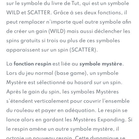
sur le symbole du livre de Tut, qui est un symbole
WILD et SCATTER. Grâce à ses deux fonctions, il
peut remplacer n’importe quel autre symbole afin
de créer un gain (WILD) mais aussi déclencher les
spins gratuits si trois ou plus de ces symboles
apparaissent sur un spin (SCATTER).
La
fonction respin
est liée au
symbole mystère
.
Lors du jeu normal (base game), un symbole
Mystère est sélectionné au hasard sur un spin.
Après le gain du spin, les symboles Mystères
s’étendent verticalement pour couvrir l’ensemble
du rouleau et payer en adéquation. Le respin se
lance alors en gardant les Mystères Expanding. Si
le respin amène un autre symbole mystère, il
octroie un nouveau respin. Cette dynamique se