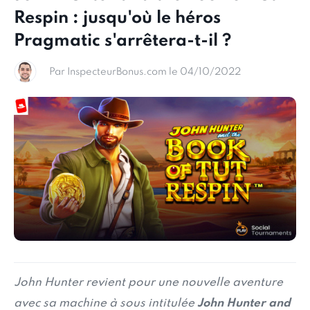
Respin : jusqu'où le héros
Pragmatic s'arrêtera-t-il ?
Par InspecteurBonus.com le 04/10/2022
John Hunter revient pour une nouvelle aventure
avec sa machine à sous intitulée
John Hunter and