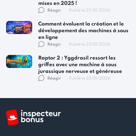
mises en 2025 !
Réagir
Publié le 27/01/2026
Comment évoluent la création et le
développement des machines à sous
en ligne
Réagir
Publié le 23/01/2026
Raptor 2 : Yggdrasil ressort les
griffes avec une machine à sous
jurassique nerveuse et généreuse
Réagir
Publié le 22/01/2026