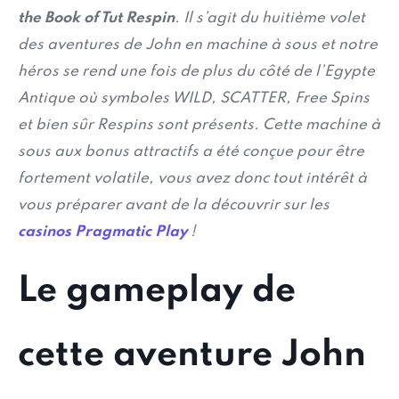
the Book of Tut Respin
. Il s’agit du huitième volet
des aventures de John en machine à sous et notre
héros se rend une fois de plus du côté de l’Egypte
Antique où symboles WILD, SCATTER, Free Spins
et bien sûr Respins sont présents. Cette machine à
sous aux bonus attractifs a été conçue pour être
fortement volatile, vous avez donc tout intérêt à
vous préparer avant de la découvrir sur les
casinos Pragmatic Play
!
Le gameplay de
cette aventure John