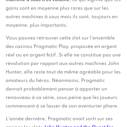
gains sont en moyenne plus rares que sur les
autres machines à sous mais ils sont, toujours en
moyenne, plus importants.
Vous pouvez retrouver cette slot sur l’ensemble
des casinos Pragmatic Play, proposée en argent
réel ou en argent fictif. Si elle ne constitue pas une
révolution par rapport aux autres machines John
Hunter, elle reste tout de même agréable pour les
amateurs du héros. Néanmoins, Pragmatic
devrait probablement penser à apporter un
renouveau à sa série, sous peine que les joueurs
commencent à se lasser de son aventurier phare.
L’année dernière, Pragmatic avait sorti sur ses