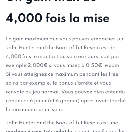
4,000 fois la mise
Le gain maximum que vous pouvez empocher sur
John Hunter and the Book of Tut Respin est de
4,000 fois le montant du spin en cours, soit par
exemple 2,000€ si vous misez à 0,50€ le spin.
Si vous atteignez ce maximum pendant les free
spins par exemple, le bonus s’arrête et vous
renvoie au jeu normal. Vous pouvez bien entendu
continuer à jouer (et à gagner) après avoir touché
le maximum sur un spin.
John Hunter and the Book of Tut Respin est une
machine à sous très volatile
, ce qui signifie que les