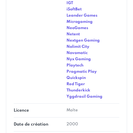
IGT
iSoftBet
Leander Games
Microgaming
NeoGames
Netent
Nextgen Gaming
Nolimit City
Novomatic
Nyx Gaming
Playtech
Pragmatic Play
Quickspin
Red Tiger
Thunderkick
Yggdrasil Gaming
Licence
Malte
Date de création
2000