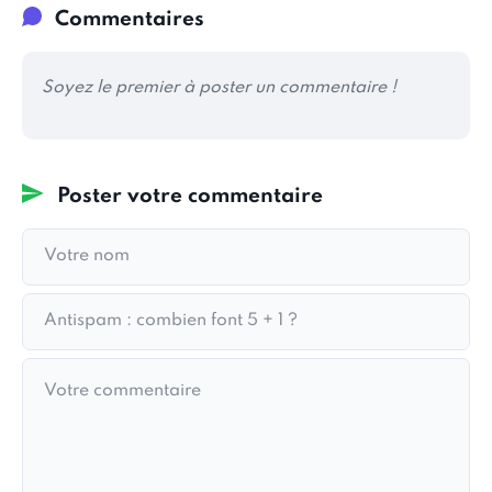
Commentaires
Soyez le premier à poster un commentaire !
Poster votre commentaire