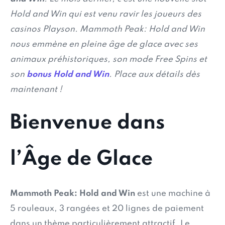
Hold and Win qui est venu ravir les joueurs des
casinos Playson. Mammoth Peak: Hold and Win
nous emmène en pleine âge de glace avec ses
animaux préhistoriques, son mode Free Spins et
son
bonus Hold and Win
. Place aux détails dès
maintenant !
Bienvenue dans
l’Âge de Glace
Mammoth Peak: Hold and Win
est une machine à
5 rouleaux, 3 rangées et 20 lignes de paiement
dans un thème particulièrement attractif. Le