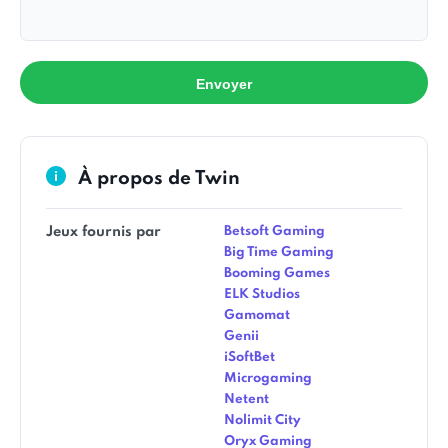
Envoyer
À propos de Twin
Jeux fournis par
Betsoft Gaming
Big Time Gaming
Booming Games
ELK Studios
Gamomat
Genii
iSoftBet
Microgaming
Netent
Nolimit City
Oryx Gaming