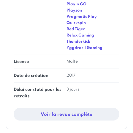
Play'n GO
Playson
Pragmatic Play
Quickspin
Red Tiger
Relax Gaming
Thunderkick
Yggdrasil Gaming
Licence
Malte
Date de création
2017
Délai constaté pour les
3 jours
retraits
Voir la revue complète