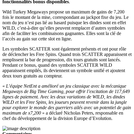
fonctionnalités bonus disponibles
.
Wild Turkey Megaways propose un maximum de gains de 7,200
fois le montant de la mise, correspondant au jackpot fixe du jeu. Le
nom du jeu n’est pas lié au hasard puisque les dindes sont en effet
WILD, c’est-à-dire qu’elles peuvent remplacer d’autres symboles
afin de faciliter les combinaisons gagnantes. Elles sont la clé de
l’accès au gain sur cette slot en ligne.
Les symboles SCATTER sont également présents et ont pour rôle
de déclencher les Free Spins. Quand trois SCATTER apparaissent et
remplissent la bar de progression, dix tours gratuits sont lancés.
Pendant ce bonus, quand des symboles SCATTER WILD
apparaissent empilés, ils deviennent un symbole unifié et ajoutent
deux tours gratuits au compteur.
«
L’équipe NetEnt a amélioré un jeu classique avec la mécanique
Megaways de Big Time Gaming, pour offrir l’excitation de 117,649
lignes de paiement. Avec les deux variations de WILD, les dindes
WILD et les Free Spins, les joueurs peuvent revenir dans la jungle
pour explorer le monde des guerriers ailés avec un potentiel de gain
maximum de x7,200
» a déclaré Nicholas Peters, responsable en
chef du développement de la division Europe d’Evolution.
Commentaires