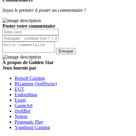
Soyez le premier à poster un commentaire !
Poster votre commentaire
Envoyer
À propos de Golden Star
Jeux fournis par
Betsoft Gaming
BGaming (SoftSwiss)
EGT
Endorphina
Ezugi
GameArt
iSoftBet
Netent
Pragmatic Play
Yggdrasil Gaming