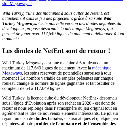
Wild Turkey, l’une des machines à sous cultes de Netent, est
actuellement sous le feu des projecteurs grâce à sa suite
Wild
Turkey Megaways
. Cette nouvelle version des dindes déjantées du
développeur propose désormais la mécanique Megaways, qui
permet de jouer avec 117,649 lignes de paiement à débloquer à tout
moment !
Les dindes de NetEnt sont de retour !
Wild Turkey Megaways est une machine à 6 rouleaux et un
maximum de 117,649 lignes de paiement. Avec la
mécanique
Megaways
, les spins réservent de potentielles surprises à tout
moment ! Le nombre variable de rangées présentes sur chaque
rouleau change le nombre de lignes gagnantes et fait osciller ce
compteur de 64 à 117,649 lignes.
Wild Turkey, la licence culte du développeur NetEnt - désormais
sous l’égide d’Evolution après son rachat en 2020 - est donc de
retour et nous replonge dans l’atmosphère du jeu original tout en
agrémentant le titre de nouveaux éléments intéressants. Le joueur
rejoint un clan de
dindes tribales
, charismatiques et quelque peu
déjantées, afin de
profiter de l’ambiance et de l’ensemble des