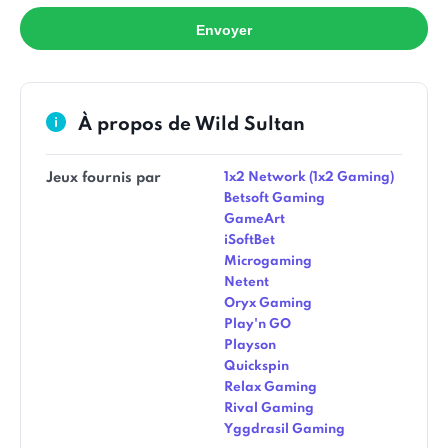
Envoyer
À propos de Wild Sultan
Jeux fournis par
1x2 Network (1x2 Gaming)
Betsoft Gaming
GameArt
iSoftBet
Microgaming
Netent
Oryx Gaming
Play'n GO
Playson
Quickspin
Relax Gaming
Rival Gaming
Yggdrasil Gaming