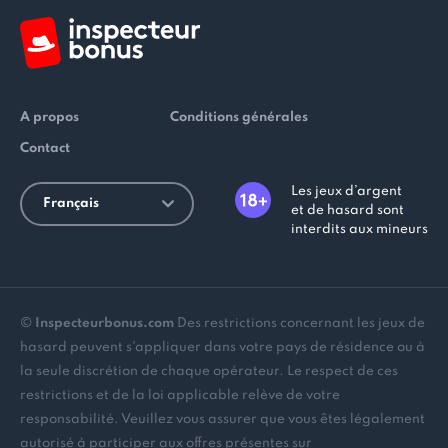
A propos
Conditions générales
Contact
Les jeux d’argent
Français
et de hasard sont
interdits aux mineurs
©
Inspecteurbonus.com
Des restrictions concernant les jeux de
hasard peuvent s'appliquer dans votre pays de résidence ou à
la seule discrétion de chaque opérateur. Le respect de ces
restrictions et de la loi applicable relève de votre
responsabilité. Veuillez vous assurer que vous êtes légalement
autorisé à participer aux offres présentes sur