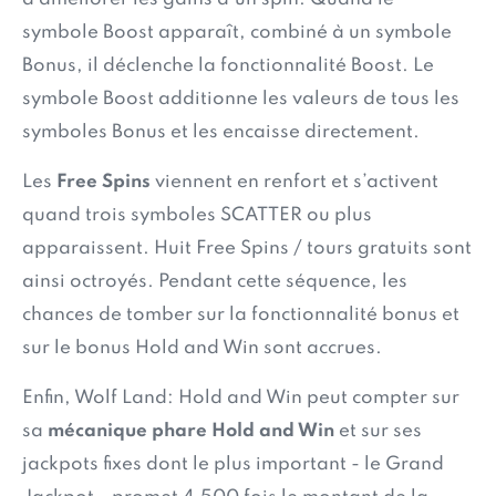
symbole Boost apparaît, combiné à un symbole
Bonus, il déclenche la fonctionnalité Boost. Le
symbole Boost additionne les valeurs de tous les
symboles Bonus et les encaisse directement.
Les
Free Spins
viennent en renfort et s’activent
quand trois symboles SCATTER ou plus
apparaissent. Huit Free Spins / tours gratuits sont
ainsi octroyés. Pendant cette séquence, les
chances de tomber sur la fonctionnalité bonus et
sur le bonus Hold and Win sont accrues.
Enfin, Wolf Land: Hold and Win peut compter sur
sa
mécanique phare Hold and Win
et sur ses
jackpots fixes dont le plus important - le Grand