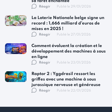
sa forêt enchantée
Réagir
Publié le 29/01/2026
La Loterie Nationale belge signe un
record : 1,666 milliard d’euros de
mises en 2025 !
Réagir
Publié le 27/01/2026
Comment évoluent la création et le
développement des machines à sous
en ligne
Réagir
Publié le 23/01/2026
Raptor 2 : Yggdrasil ressort les
griffes avec une machine à sous
jurassique nerveuse et généreuse
Réagir
Publié le 22/01/2026