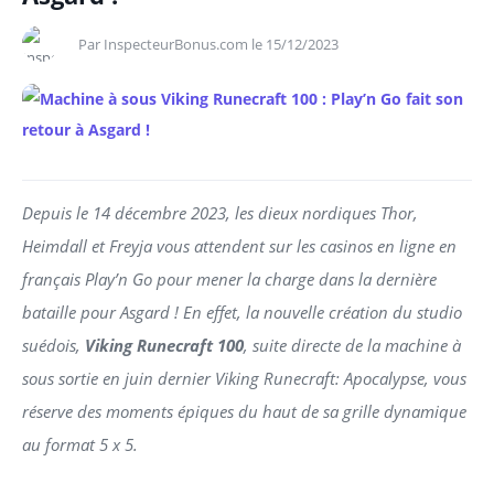
Par InspecteurBonus.com le 15/12/2023
Depuis le 14 décembre 2023, les dieux nordiques Thor,
Heimdall et Freyja vous attendent sur les casinos en ligne en
français Play’n Go pour mener la charge dans la dernière
bataille pour Asgard ! En effet, la nouvelle création du studio
suédois,
Viking Runecraft 100
, suite directe de la machine à
sous sortie en juin dernier Viking Runecraft: Apocalypse, vous
réserve des moments épiques du haut de sa grille dynamique
au format 5 x 5.