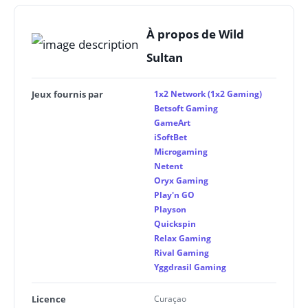
À propos de Wild
Sultan
Jeux fournis par
1x2 Network (1x2 Gaming)
Betsoft Gaming
GameArt
iSoftBet
Microgaming
Netent
Oryx Gaming
Play'n GO
Playson
Quickspin
Relax Gaming
Rival Gaming
Yggdrasil Gaming
Licence
Curaçao