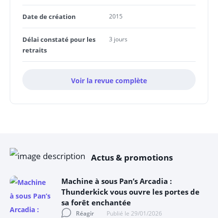
Date de création
2015
Délai constaté pour les
3 jours
retraits
Voir la revue complète
Actus & promotions
Machine à sous Pan’s Arcadia :
Thunderkick vous ouvre les portes de
sa forêt enchantée
Réagir
Publié le 29/01/2026