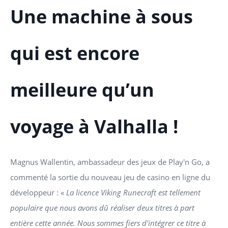
Une machine à sous
qui est encore
meilleure qu’un
voyage à Valhalla !
Magnus Wallentin, ambassadeur des jeux de Play'n Go, a
commenté la sortie du nouveau jeu de casino en ligne du
développeur : «
La licence Viking Runecraft est tellement
populaire que nous avons dû réaliser deux titres à part
entière cette année. Nous sommes fiers d'intégrer ce titre à