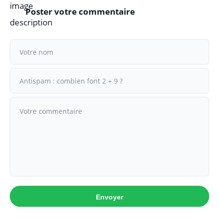
Poster votre commentaire
Envoyer