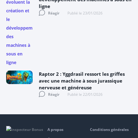
ligne
Réagir
Publié le 23/01/2026
Raptor 2 : Yggdrasil ressort les griffes
avec une machine à sous jurassique
nerveuse et généreuse
Réagir
Publié le 22/01/2026
A propos
Conditions générales