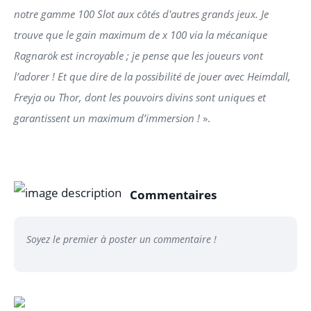
notre gamme 100 Slot aux côtés d'autres grands jeux. Je
trouve que le gain maximum de x 100 via la mécanique
Ragnarök est incroyable ; je pense que les joueurs vont
l’adorer ! Et que dire de la possibilité de jouer avec Heimdall,
Freyja ou Thor, dont les pouvoirs divins sont uniques et
garantissent un maximum d’immersion !
».
Commentaires
Soyez le premier à poster un commentaire !