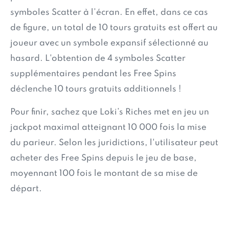
symboles Scatter à l’écran. En effet, dans ce cas
de figure, un total de 10 tours gratuits est offert au
joueur avec un symbole expansif sélectionné au
hasard. L'obtention de 4 symboles Scatter
supplémentaires pendant les Free Spins
déclenche 10 tours gratuits additionnels !
Pour finir, sachez que Loki’s Riches met en jeu un
jackpot maximal atteignant 10 000 fois la mise
du parieur. Selon les juridictions, l'utilisateur peut
acheter des Free Spins depuis le jeu de base,
moyennant 100 fois le montant de sa mise de
départ.