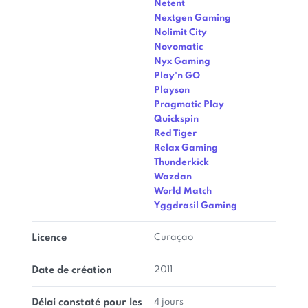
Netent
Nextgen Gaming
Nolimit City
Novomatic
Nyx Gaming
Play'n GO
Playson
Pragmatic Play
Quickspin
Red Tiger
Relax Gaming
Thunderkick
Wazdan
World Match
Yggdrasil Gaming
Licence
Curaçao
Date de création
2011
Délai constaté pour les
4 jours