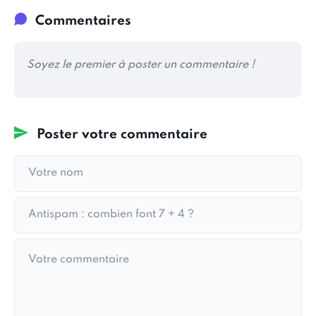
Commentaires
Soyez le premier à poster un commentaire !
Poster votre commentaire