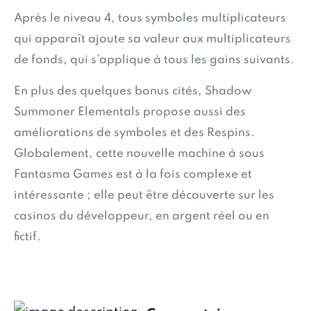
Après le niveau 4, tous symboles multiplicateurs
qui apparaît ajoute sa valeur aux multiplicateurs
de fonds, qui s’applique à tous les gains suivants.
En plus des quelques bonus cités, Shadow
Summoner Elementals propose aussi des
améliorations de symboles et des Respins.
Globalement, cette nouvelle machine à sous
Fantasma Games est à la fois complexe et
intéressante ; elle peut être découverte sur les
casinos du développeur, en argent réel ou en
fictif.