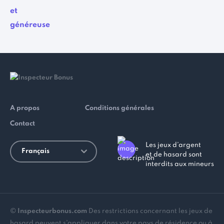
A propos
Conditions générales
Contact
Les jeux d’argent
Français
et de hasard sont
interdits aux mineurs
©
Inspecteurbonus.com
Des restrictions concernant les jeux de
hasard peuvent s'appliquer dans votre pays de résidence ou à