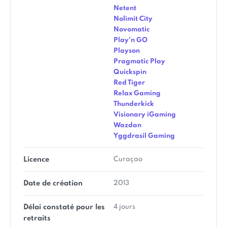
Netent
Nolimit City
Novomatic
Play'n GO
Playson
Pragmatic Play
Quickspin
Red Tiger
Relax Gaming
Thunderkick
Visionary iGaming
Wazdan
Yggdrasil Gaming
Licence
Curaçao
Date de création
2013
Délai constaté pour les
4 jours
retraits