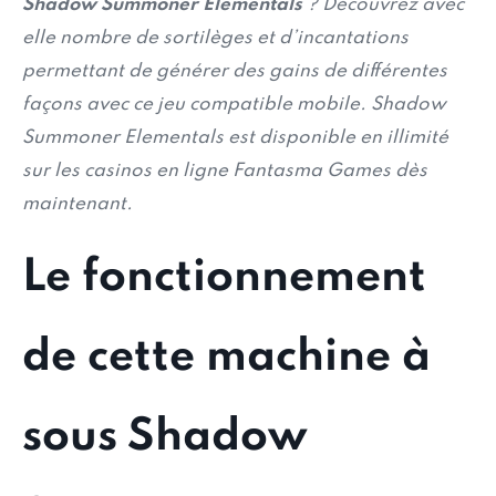
Shadow Summoner Elementals
? Découvrez avec
elle nombre de sortilèges et d’incantations
permettant de générer des gains de différentes
façons avec ce jeu compatible mobile. Shadow
Summoner Elementals est disponible en illimité
sur les casinos en ligne Fantasma Games dès
maintenant.
Le fonctionnement
de cette machine à
sous Shadow