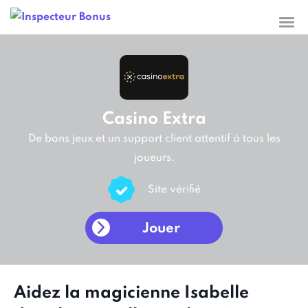
Casino Extra
De bons jeux et un support client attentif à tous les
joueurs.
Site vérifié
Jouer
Aidez la magicienne Isabelle