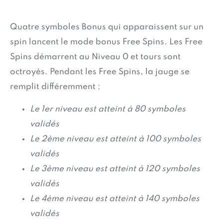
Quatre symboles Bonus qui apparaissent sur un
spin lancent le mode bonus Free Spins. Les Free
Spins démarrent au Niveau 0 et tours sont
octroyés. Pendant les Free Spins, la jauge se
remplit différemment :
Le 1er niveau est atteint à 80 symboles
validés
Le 2ème niveau est atteint à 100 symboles
validés
Le 3ème niveau est atteint à 120 symboles
validés
Le 4ème niveau est atteint à 140 symboles
validés