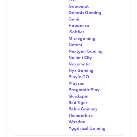
EGT
Gamomat
Genesis Gaming
Genii
Habanero
iSoftBet
Microgaming
Netent
Nextgen Gaming
Nolimit City
Novomatic
Nyx Gaming
Play'n GO
Playson
Pragmatic Play
Quickspin
Red Tiger
Relax Gaming
Thunderkick
Wazdan
Yggdrasil Gaming