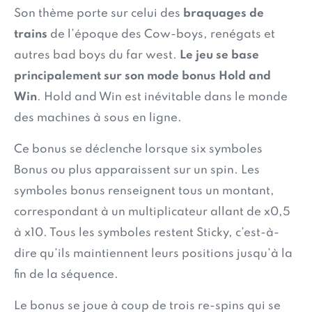
Son thème porte sur celui des
braquages de
trains
de l’époque des Cow-boys, renégats et
autres bad boys du far west.
Le jeu se base
principalement sur son mode bonus Hold and
Win
. Hold and Win est inévitable dans le monde
des machines à sous en ligne.
Ce bonus se déclenche lorsque six symboles
Bonus ou plus apparaissent sur un spin. Les
symboles bonus renseignent tous un montant,
correspondant à un multiplicateur allant de x0,5
à x10. Tous les symboles restent Sticky, c’est-à-
dire qu’ils maintiennent leurs positions jusqu’à la
fin de la séquence.
Le bonus se joue à coup de trois re-spins qui se