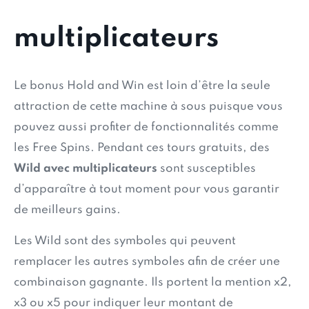
multiplicateurs
Le bonus Hold and Win est loin d’être la seule
attraction de cette machine à sous puisque vous
pouvez aussi profiter de fonctionnalités comme
les Free Spins. Pendant ces tours gratuits, des
Wild avec multiplicateurs
sont susceptibles
d’apparaître à tout moment pour vous garantir
de meilleurs gains.
Les Wild sont des symboles qui peuvent
remplacer les autres symboles afin de créer une
combinaison gagnante. Ils portent la mention x2,
x3 ou x5 pour indiquer leur montant de