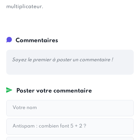
multiplicateur.
Commentaires
Soyez le premier à poster un commentaire !
Poster votre commentaire