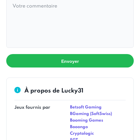
Envoyer
À propos de Lucky31
Jeux fournis par
Betsoft Gaming
BGaming (SoftSwiss)
Booming Games
Booongo
Cryptologic