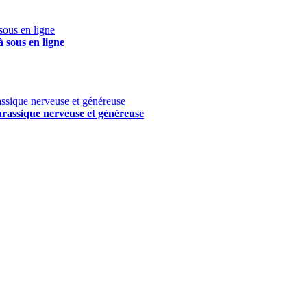
 sous en ligne
jurassique nerveuse et généreuse