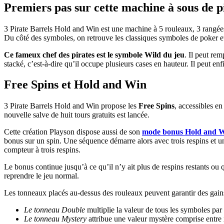
Premiers pas sur cette machine à sous de p
3 Pirate Barrels Hold and Win est une machine à 5 rouleaux, 3 rangée
Du côté des symboles, on retrouve les classiques symboles de poker et 
Ce fameux chef des pirates est le symbole Wild du jeu
. Il peut re
stacké, c’est-à-dire qu’il occupe plusieurs cases en hauteur. Il peut en
Free Spins et Hold and Win
3 Pirate Barrels Hold and Win propose les
Free Spins
, accessibles en
nouvelle salve de huit tours gratuits est lancée.
Cette création Playson dispose aussi de son
mode bonus Hold and 
bonus sur un spin. Une séquence démarre alors avec trois respins et un
compteur à trois respins.
Le bonus continue jusqu’à ce qu’il n’y ait plus de respins restants ou 
reprendre le jeu normal.
Les tonneaux placés au-dessus des rouleaux peuvent garantir des gai
Le tonneau Double
multiplie la valeur de tous les symboles par
Le tonneau Mystery
attribue une valeur mystère comprise entre