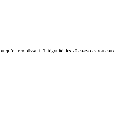
 qu’en remplissant l’intégralité des 20 cases des rouleaux.