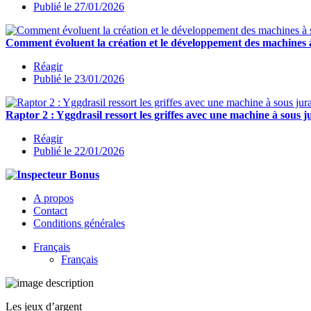
Publié le 27/01/2026
Comment évoluent la création et le développement des machines à
Réagir
Publié le 23/01/2026
Raptor 2 : Yggdrasil ressort les griffes avec une machine à sous 
Réagir
Publié le 22/01/2026
A propos
Contact
Conditions générales
Français
Français
Les jeux d’argent