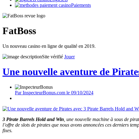
Paiements
FatBoss
Un nouveau casino en ligne de qualité en 2019.
Site vérifié
Jouer
Une nouvelle aventure de Pirate
Par InspecteurBonus.com le 09/10/2024
3 Pirate Barrels Hold and Win
, une nouvelle machine à sous de pirat
l’offre de slots de pirates que nous avons annoncées ces derniers tem
fixes.