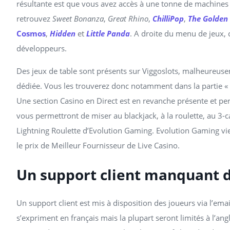
résultante est que vous avez accès à une tonne de machines à 
retrouvez
Sweet Bonanza
,
Great Rhino
,
ChilliPop
,
The Golden
Cosmos
,
Hidden
et
Little Panda
. A droite du menu de jeux, c
développeurs.
Des jeux de table sont présents sur Viggoslots, malheureusem
dédiée. Vous les trouverez donc notamment dans la partie «
Une section Casino en Direct est en revanche présente et per
vous permettront de miser au blackjack, à la roulette, au 3-
Lightning Roulette d’Evolution Gaming. Evolution Gaming vien
le prix de Meilleur Fournisseur de Live Casino.
Un support client manquant d
Un support client est mis à disposition des joueurs via l’ema
s’expriment en français mais la plupart seront limités à l’a