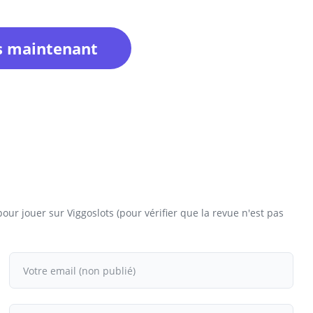
s maintenant
r jouer sur Viggoslots (pour vérifier que la revue n'est pas