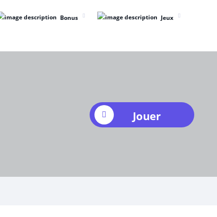
Bonus
Jeux
Jouer