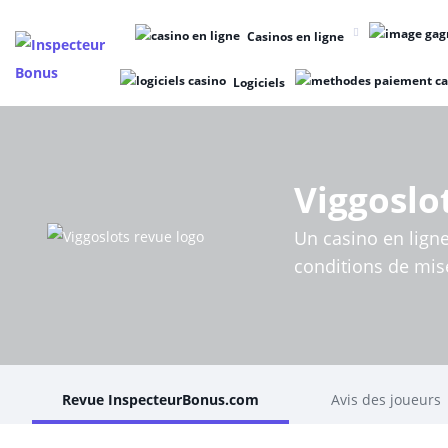
Casinos en ligne
Logiciels
Viggoslo
Un casino en lign
conditions de mis
Revue InspecteurBonus.com
Avis des joueurs