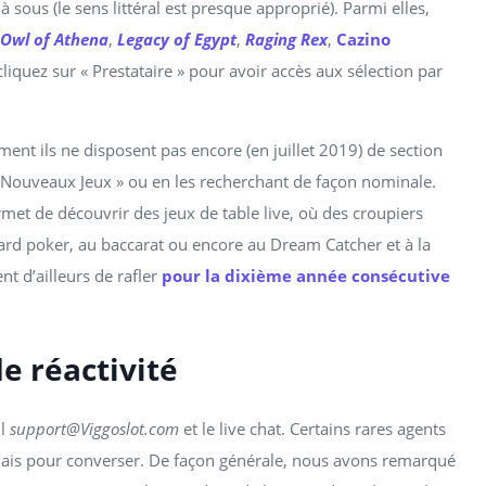
sous (le sens littéral est presque approprié). Parmi elles,
 Owl of Athena
,
Legacy of Egypt
,
Raging Rex
,
Cazino
liquez sur « Prestataire » pour avoir accès aux sélection par
ent ils ne disposent pas encore (en juillet 2019) de section
 Nouveaux Jeux » ou en les recherchant de façon nominale.
met de découvrir des jeux de table live, où des croupiers
card poker, au baccarat ou encore au Dream Catcher et à la
t d’ailleurs de rafler
pour la dixième année consécutive
e réactivité
il
support@Viggoslot.com
et le live chat. Certains rares agents
nglais pour converser. De façon générale, nous avons remarqué