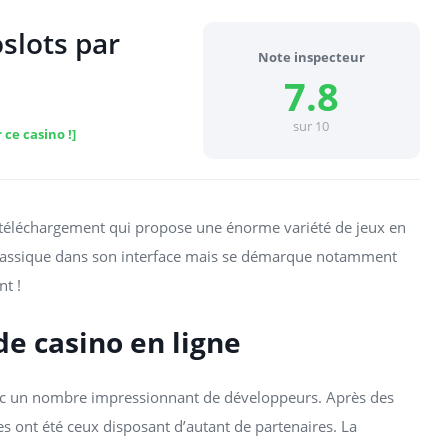
slots par
Note inspecteur
7.8
sur 10
 ce casino !]
s téléchargement qui propose une énorme variété de jeux en
t classique dans son interface mais se démarque notamment
t !
de casino en ligne
vec un nombre impressionnant de développeurs. Après des
res ont été ceux disposant d’autant de partenaires. La