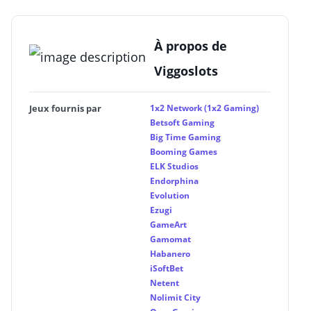
À propos de
Viggoslots
Jeux fournis par
1x2 Network (1x2 Gaming)
Betsoft Gaming
Big Time Gaming
Booming Games
ELK Studios
Endorphina
Evolution
Ezugi
GameArt
Gamomat
Habanero
iSoftBet
Netent
Nolimit City