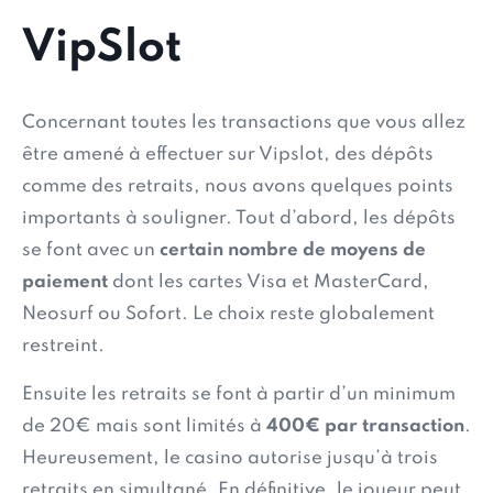
VipSlot
Concernant toutes les transactions que vous allez
être amené à effectuer sur Vipslot, des dépôts
comme des retraits, nous avons quelques points
importants à souligner. Tout d’abord, les dépôts
se font avec un
certain nombre de moyens de
paiement
dont les cartes Visa et MasterCard,
Neosurf ou Sofort. Le choix reste globalement
restreint.
Ensuite les retraits se font à partir d’un minimum
de 20€ mais sont limités à
400€ par transaction
.
Heureusement, le casino autorise jusqu’à trois
retraits en simultané. En définitive, le joueur peut