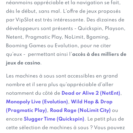
néanmoins appréciable et la navigation se fait,
dès le début, sans mal. L’offre de jeux proposés
par VipSlot est très intéressante. Des dizaines de
développeurs sont présents - Quickspin, Playson,
Netent, Pragmatic Play, NoLimit, Bgaming,
Booming Games ou Evolution, pour ne citer
qu’eux - permettant ainsi l’
accès à des milliers de
jeux de casino
.
Les machines à sous sont accessibles en grand
nombre et il sera plus qu’appréciable d’aller
notamment du côté de
Dead or Alive 2 (NetEnt)
,
Monopoly Live (Evolution)
,
Wild Hop & Drop
(Pragmatic Play)
,
Road Rage (NoLimit City)
ou
encore
Slugger Time (Quickspin)
. Le petit plus de
cette sélection de machines à sous ? Vous pouvez