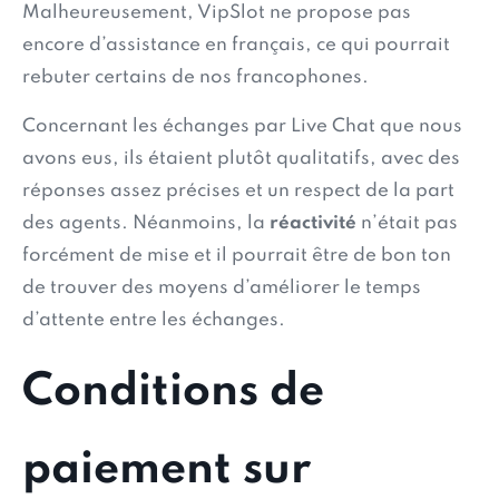
Malheureusement, VipSlot ne propose pas
encore d’assistance en français, ce qui pourrait
rebuter certains de nos francophones.
Concernant les échanges par Live Chat que nous
avons eus, ils étaient plutôt qualitatifs, avec des
réponses assez précises et un respect de la part
des agents. Néanmoins, la
réactivité
n’était pas
forcément de mise et il pourrait être de bon ton
de trouver des moyens d’améliorer le temps
d’attente entre les échanges.
Conditions de
paiement sur