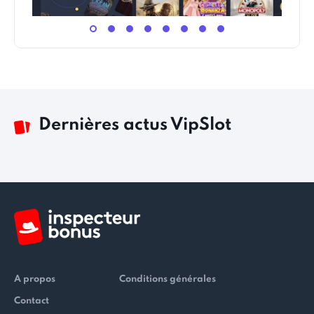
Dernières actus VipSlot
A propos
Conditions générales
Contact