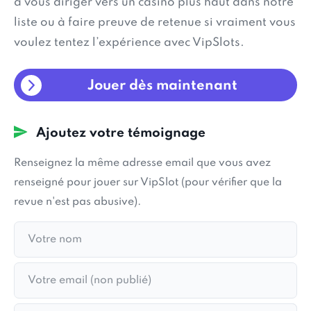
à vous diriger vers un casino plus haut dans notre
liste ou à faire preuve de retenue si vraiment vous
voulez tentez l’expérience avec VipSlots.
Jouer dès maintenant
Ajoutez votre témoignage
Renseignez la même adresse email que vous avez
renseigné pour jouer sur VipSlot (pour vérifier que la
revue n'est pas abusive).