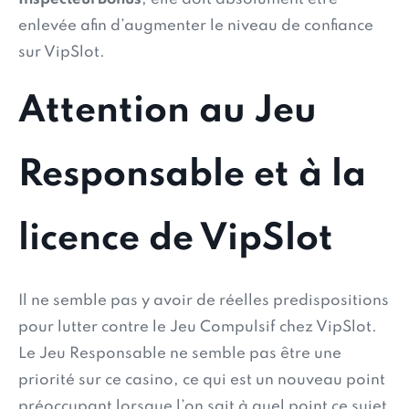
enlevée afin d’augmenter le niveau de confiance
sur VipSlot.
Attention au Jeu
Responsable et à la
licence de VipSlot
Il ne semble pas y avoir de réelles predispositions
pour lutter contre le Jeu Compulsif chez VipSlot.
Le Jeu Responsable ne semble pas être une
priorité sur ce casino, ce qui est un nouveau point
préoccupant lorsque l’on sait à quel point ce sujet