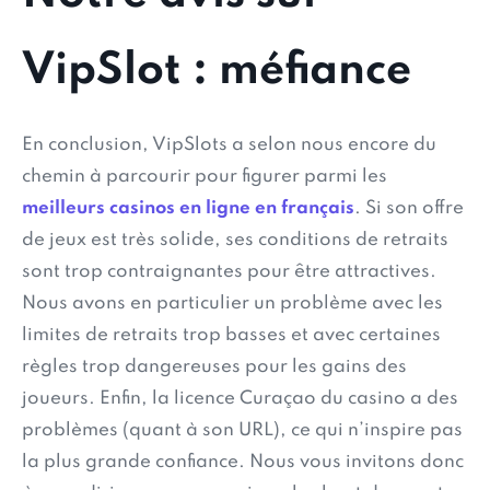
VipSlot : méfiance
En conclusion, VipSlots a selon nous encore du
chemin à parcourir pour figurer parmi les
meilleurs casinos en ligne en français
. Si son offre
de jeux est très solide, ses conditions de retraits
sont trop contraignantes pour être attractives.
Nous avons en particulier un problème avec les
limites de retraits trop basses et avec certaines
règles trop dangereuses pour les gains des
joueurs. Enfin, la licence Curaçao du casino a des
problèmes (quant à son URL), ce qui n’inspire pas
la plus grande confiance. Nous vous invitons donc