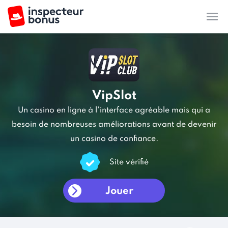
VipSlot
Un casino en ligne à l'interface agréable mais qui a
besoin de nombreuses améliorations avant de devenir
un casino de confiance.
Site vérifié
Jouer