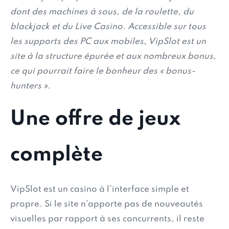
dont des machines à sous, de la roulette, du
blackjack et du Live Casino. Accessible sur tous
les supports des PC aux mobiles, VipSlot est un
site à la structure épurée et aux nombreux bonus,
ce qui pourrait faire le bonheur des « bonus-
hunters ».
Une offre de jeux
complète
VipSlot est un casino à l’interface simple et
propre. Si le site n’apporte pas de nouveautés
visuelles par rapport à ses concurrents, il reste