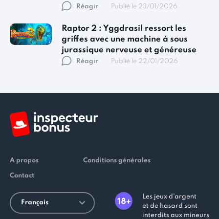
Réagir
Publié le 23/01/2026
Raptor 2 : Yggdrasil ressort les
griffes avec une machine à sous
jurassique nerveuse et généreuse
Réagir
Publié le 22/01/2026
A propos
Conditions générales
Contact
Les jeux d’argent
Français
et de hasard sont
interdits aux mineurs