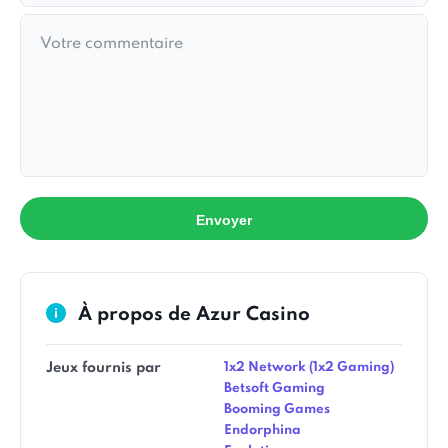
Envoyer
À propos de Azur Casino
Jeux fournis par
1x2 Network (1x2 Gaming)
Betsoft Gaming
Booming Games
Endorphina