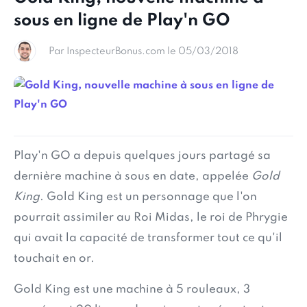
sous en ligne de Play'n GO
Par InspecteurBonus.com le 05/03/2018
Play'n GO a depuis quelques jours partagé sa
dernière machine à sous en date, appelée
Gold
King
. Gold King est un personnage que l'on
pourrait assimiler au Roi Midas, le roi de Phrygie
qui avait la capacité de transformer tout ce qu'il
touchait en or.
Gold King est une machine à 5 rouleaux, 3