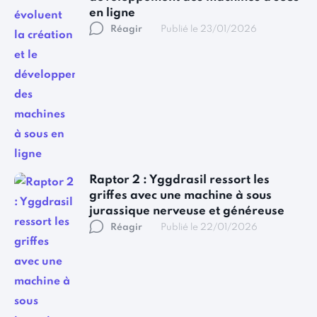
en ligne
Réagir
Publié le 23/01/2026
Raptor 2 : Yggdrasil ressort les
griffes avec une machine à sous
jurassique nerveuse et généreuse
Réagir
Publié le 22/01/2026