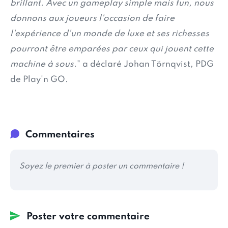
brillant. Avec un gameplay simple mais fun, nous
donnons aux joueurs l'occasion de faire
l'expérience d'un monde de luxe et ses richesses
pourront être emparées par ceux qui jouent cette
machine à sous.
" a déclaré Johan Törnqvist, PDG
de Play'n GO.
Commentaires
Soyez le premier à poster un commentaire !
Poster votre commentaire