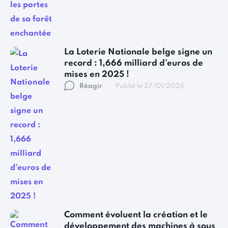
La Loterie Nationale belge signe un
record : 1,666 milliard d’euros de
mises en 2025 !
Réagir
Publié le 27/01/2026
Comment évoluent la création et le
développement des machines à sous