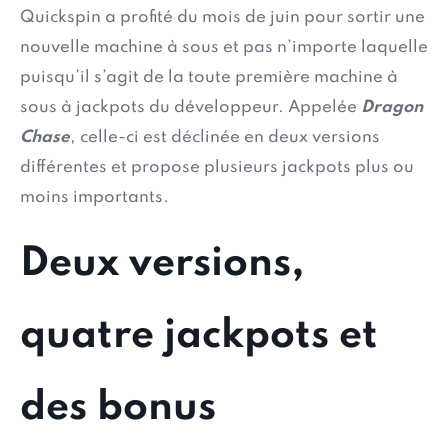
Quickspin a profité du mois de juin pour sortir une
nouvelle machine à sous et pas n’importe laquelle
puisqu’il s’agit de la toute première machine à
sous à jackpots du développeur. Appelée
Dragon
Chase
, celle-ci est déclinée en deux versions
différentes et propose plusieurs jackpots plus ou
moins importants.
Deux versions,
quatre jackpots et
des bonus