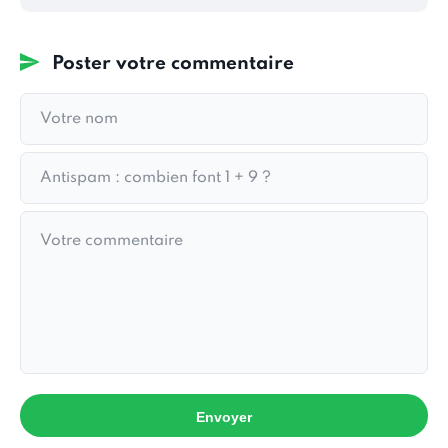
Poster votre commentaire
Envoyer