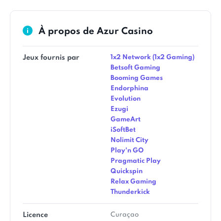
À propos de Azur Casino
Jeux fournis par
1x2 Network (1x2 Gaming)
Betsoft Gaming
Booming Games
Endorphina
Evolution
Ezugi
GameArt
iSoftBet
Nolimit City
Play'n GO
Pragmatic Play
Quickspin
Relax Gaming
Thunderkick
Licence
Curaçao