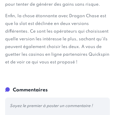
pour tenter de générer des gains sans risque.
Enfin, la chose étonnante avec Dragon Chase est
que la slot est déclinée en deux versions
différentes. Ce sont les opérateurs qui choisissent
quelle version les intéresse le plus, sachant qu’ils
peuvent également choisir les deux. A vous de
guetter les casinos en ligne partenaires Quickspin
et de voir ce qui vous est proposé !
Commentaires
Soyez le premier à poster un commentaire !