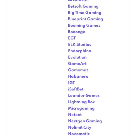
Aristocrat
Betsoft Gaming
Big Time Gaming
Blueprint Gaming
Booming Games
Booongo
EGT
ELK Studios
Endorphina
Evolution
GameArt
Gamomat
Habanero
IGT
iSoftBet
Leander Games
Lightning Box
Microgaming
Netent
Nextgen Gaming
Nolimit City
Novomatic