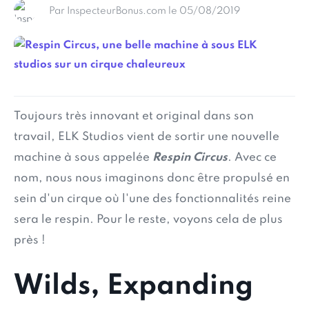
Par InspecteurBonus.com le 05/08/2019
Toujours très innovant et original dans son
travail, ELK Studios vient de sortir une nouvelle
machine à sous appelée
Respin Circus
. Avec ce
nom, nous nous imaginons donc être propulsé en
sein d'un cirque où l'une des fonctionnalités reine
sera le respin. Pour le reste, voyons cela de plus
près !
Wilds, Expanding