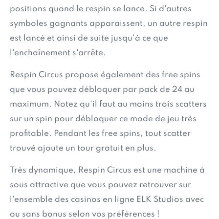
positions quand le respin se lance. Si d'autres
symboles gagnants apparaissent, un autre respin
est lancé et ainsi de suite jusqu'à ce que
l'enchaînement s'arrête.
Respin Circus propose également des free spins
que vous pouvez débloquer par pack de 24 au
maximum. Notez qu'il faut au moins trois scatters
sur un spin pour débloquer ce mode de jeu très
profitable. Pendant les free spins, tout scatter
trouvé ajoute un tour gratuit en plus.
Très dynamique, Respin Circus est une machine à
sous attractive que vous pouvez retrouver sur
l'ensemble des casinos en ligne ELK Studios avec
ou sans bonus selon vos préférences !