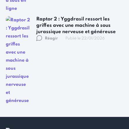
Raptor 2 : Yggdrasil ressort les
griffes avec une machine à sous
jurassique nerveuse et généreuse
Réagir
Publié le 22/01/2026