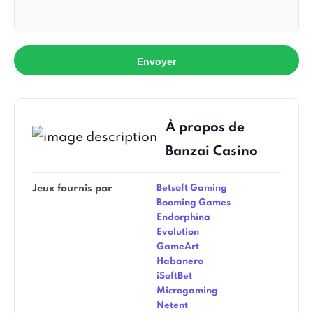
Envoyer
À propos de
Banzai Casino
Jeux fournis par
Betsoft Gaming
Booming Games
Endorphina
Evolution
GameArt
Habanero
iSoftBet
Microgaming
Netent