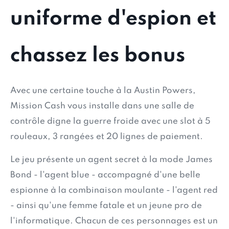
uniforme d'espion et
chassez les bonus
Avec une certaine touche à la Austin Powers,
Mission Cash vous installe dans une salle de
contrôle digne la guerre froide avec une slot à 5
rouleaux, 3 rangées et 20 lignes de paiement.
Le jeu présente un agent secret à la mode James
Bond - l'agent blue - accompagné d'une belle
espionne à la combinaison moulante - l'agent red
- ainsi qu'une femme fatale et un jeune pro de
l'informatique. Chacun de ces personnages est un