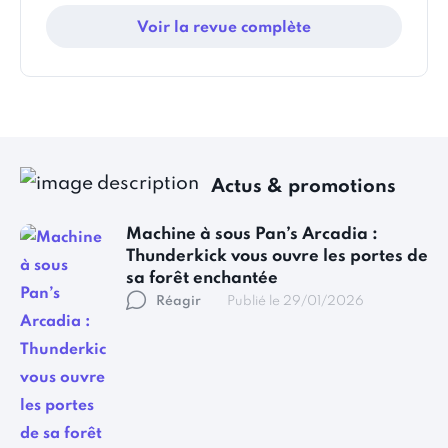
Voir la revue complète
Actus & promotions
Machine à sous Pan’s Arcadia :
Thunderkick vous ouvre les portes de
sa forêt enchantée
Réagir
Publié le 29/01/2026