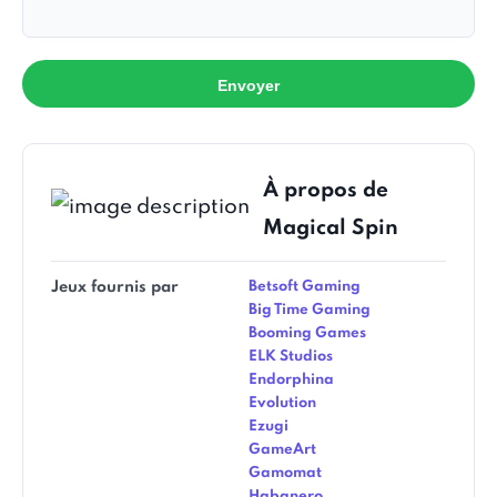
Envoyer
À propos de
Magical Spin
Jeux fournis par
Betsoft Gaming
Big Time Gaming
Booming Games
ELK Studios
Endorphina
Evolution
Ezugi
GameArt
Gamomat
Habanero