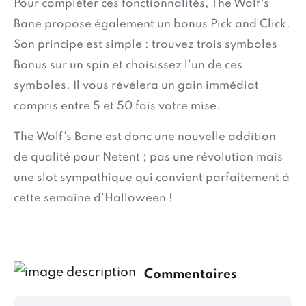
Pour compléter ces fonctionnalités, The Wolf's
Bane propose également un bonus Pick and Click.
Son principe est simple : trouvez trois symboles
Bonus sur un spin et choisissez l'un de ces
symboles. Il vous révélera un gain immédiat
compris entre 5 et 50 fois votre mise.
The Wolf's Bane est donc une nouvelle addition
de qualité pour Netent ; pas une révolution mais
une slot sympathique qui convient parfaitement à
cette semaine d'Halloween !
Commentaires