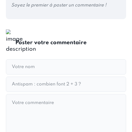
Soyez le premier à poster un commentaire !
Poster votre commentaire