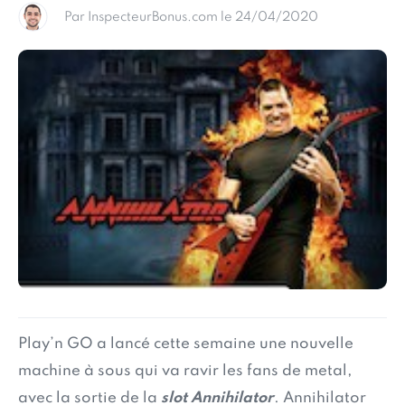
Par InspecteurBonus.com le 24/04/2020
Play’n GO a lancé cette semaine une nouvelle
machine à sous qui va ravir les fans de metal,
avec la sortie de la
slot Annihilator
. Annihilator