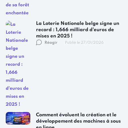
La Loterie Nationale belge signe un
record : 1,666 milliard d’euros de
mises en 2025 !
Réagir
Publié le 27/01/2026
Comment évoluent la création et le
développement des machines à sous
en ligne