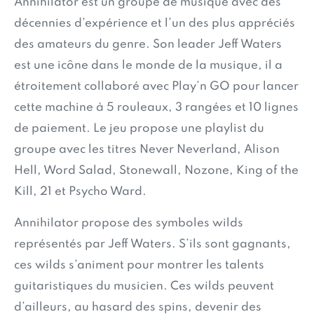
Annihilator est un groupe de musique avec des
décennies d’expérience et l’un des plus appréciés
des amateurs du genre. Son leader Jeff Waters
est une icône dans le monde de la musique, il a
étroitement collaboré avec Play’n GO pour lancer
cette machine à 5 rouleaux, 3 rangées et 10 lignes
de paiement. Le jeu propose une playlist du
groupe avec les titres Never Neverland, Alison
Hell, Word Salad, Stonewall, Nozone, King of the
Kill, 21 et Psycho Ward.
Annihilator propose des symboles wilds
représentés par Jeff Waters. S’ils sont gagnants,
ces wilds s’animent pour montrer les talents
guitaristiques du musicien. Ces wilds peuvent
d’ailleurs, au hasard des spins, devenir des