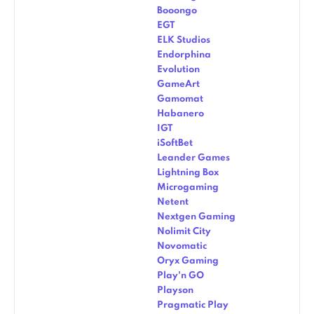
Booongo
EGT
ELK Studios
Endorphina
Evolution
GameArt
Gamomat
Habanero
IGT
iSoftBet
Leander Games
Lightning Box
Microgaming
Netent
Nextgen Gaming
Nolimit City
Novomatic
Oryx Gaming
Play'n GO
Playson
Pragmatic Play