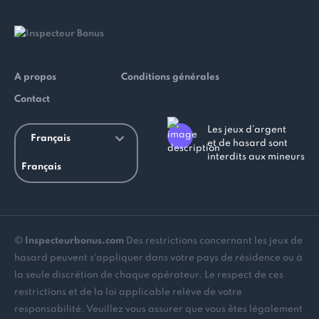
A propos
Conditions générales
Contact
Les jeux d’argent
Français
et de hasard sont
interdits aux mineurs
Français
©
Inspecteurbonus.com
Des restrictions concernant les jeux de
hasard peuvent s'appliquer dans votre pays de résidence ou à
la seule discrétion de chaque opérateur. Le respect de ces
restrictions et de la loi applicable relève de votre
responsabilité. Veuillez vous assurer que vous êtes légalement