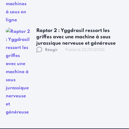
Raptor 2 : Yggdrasil ressort les
griffes avec une machine à sous
jurassique nerveuse et généreuse
Réagir
Publié le 22/01/2026