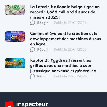
La Loterie Nationale belge signe un
record : 1,666 milliard d’euros de
mises en 2025 !
Réagir
Publié le 27/01/2026
Comment évoluent la création et le
développement des machines à sous
en ligne
Réagir
Publié le 23/01/2026
Raptor 2 : Yggdrasil ressort les
griffes avec une machine à sous
jurassique nerveuse et généreuse
Réagir
Publié le 22/01/2026