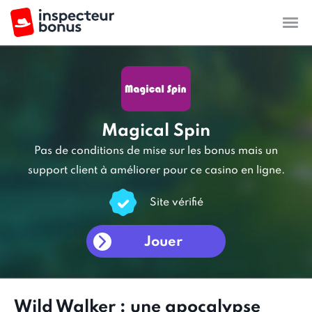
Magical Spin
Pas de conditions de mise sur les bonus mais un
support client à améliorer pour ce casino en ligne.
Site vérifié
Jouer
Wild Walker : une apocalypse