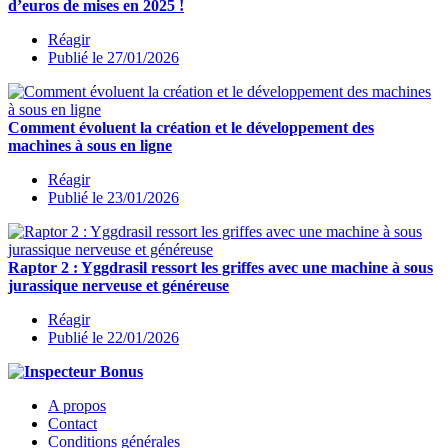
d’euros de mises en 2025 !
Réagir
Publié le 27/01/2026
Comment évoluent la création et le développement des
machines à sous en ligne
Réagir
Publié le 23/01/2026
Raptor 2 : Yggdrasil ressort les griffes avec une machine à sous
jurassique nerveuse et généreuse
Réagir
Publié le 22/01/2026
A propos
Contact
Conditions générales