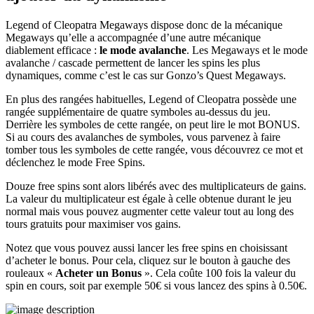
Legend of Cleopatra Megaways dispose donc de la mécanique
Megaways qu’elle a accompagnée d’une autre mécanique
diablement efficace :
le mode avalanche
. Les Megaways et le mode
avalanche / cascade permettent de lancer les spins les plus
dynamiques, comme c’est le cas sur Gonzo’s Quest Megaways.
En plus des rangées habituelles, Legend of Cleopatra possède une
rangée supplémentaire de quatre symboles au-dessus du jeu.
Derrière les symboles de cette rangée, on peut lire le mot BONUS.
Si au cours des avalanches de symboles, vous parvenez à faire
tomber tous les symboles de cette rangée, vous découvrez ce mot et
déclenchez le mode Free Spins.
Douze free spins sont alors libérés avec des multiplicateurs de gains.
La valeur du multiplicateur est égale à celle obtenue durant le jeu
normal mais vous pouvez augmenter cette valeur tout au long des
tours gratuits pour maximiser vos gains.
Notez que vous pouvez aussi lancer les free spins en choisissant
d’acheter le bonus. Pour cela, cliquez sur le bouton à gauche des
rouleaux «
Acheter un Bonus
». Cela coûte 100 fois la valeur du
spin en cours, soit par exemple 50€ si vous lancez des spins à 0.50€.