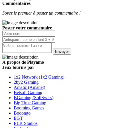
Commentaires
Soyez le premier à poster un commentaire !
Poster votre commentaire
Envoyer
À propos de Playamo
Jeux fournis par
1x2 Network (1x2 Gaming)
2by2 Gaming
Amatic (Amanet)
Betsoft Gaming
BGaming (SoftSwiss)
Big Time Gaming
Booming Games
Booongo
EGT
ELK Studios