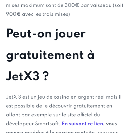
mises maximum sont de 300€ par vaisseau (soit
900€ avec les trois mises).
Peut-on jouer
gratuitement à
JetX3 ?
JetX 3 est un jeu de casino en argent réel mais il
est possible de le découvrir gratuitement en
allant par exemple sur le site officiel du
dévelopeur Smartsoft.
En suivant ce lien
, vous
pouvez accéder à la version gratuite
, que nous