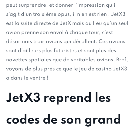
peut surprendre, et donner l’impression qu’il
s’agit d’un troisième opus, il n’en est rien ! JetX3
est la suite directe de JetX mais au lieu qu’un seul
avion prenne son envol à chaque tour, c’est
désormais trois avions qui décollent. Ces avions
sont d’ailleurs plus futuristes et sont plus des
navettes spatiales que de véritables avions. Bref,
voyons de plus près ce que le jeu de casino JetX3
a dans le ventre !
JetX3 reprend les
codes de son grand