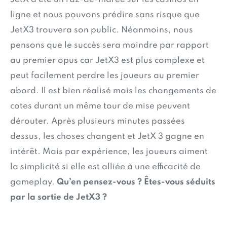
ligne et nous pouvons prédire sans risque que
JetX3 trouvera son public. Néanmoins, nous
pensons que le succès sera moindre par rapport
au premier opus car JetX3 est plus complexe et
peut facilement perdre les joueurs au premier
abord. Il est bien réalisé mais les changements de
cotes durant un même tour de mise peuvent
dérouter. Après plusieurs minutes passées
dessus, les choses changent et JetX 3 gagne en
intérêt. Mais par expérience, les joueurs aiment
la simplicité si elle est alliée à une efficacité de
gameplay.
Qu’en pensez-vous ? Êtes-vous séduits
par la sortie de JetX3 ?