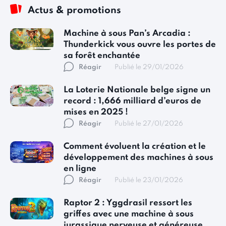
Actus & promotions
Machine à sous Pan’s Arcadia :
Thunderkick vous ouvre les portes de
sa forêt enchantée
Réagir
Publié le 29/01/2026
La Loterie Nationale belge signe un
record : 1,666 milliard d’euros de
mises en 2025 !
Réagir
Publié le 27/01/2026
Comment évoluent la création et le
développement des machines à sous
en ligne
Réagir
Publié le 23/01/2026
Raptor 2 : Yggdrasil ressort les
griffes avec une machine à sous
jurassique nerveuse et généreuse