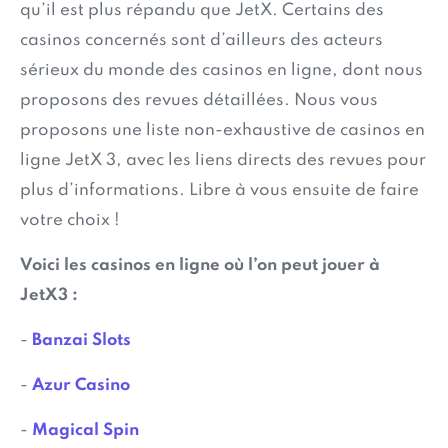
qu’il est plus répandu que JetX. Certains des
casinos concernés sont d’ailleurs des acteurs
sérieux du monde des casinos en ligne, dont nous
proposons des revues détaillées. Nous vous
proposons une liste non-exhaustive de casinos en
ligne JetX 3, avec les liens directs des revues pour
plus d’informations. Libre à vous ensuite de faire
votre choix !
Voici les casinos en ligne où l’on peut jouer à
JetX3 :
-
Banzai Slots
-
Azur Casino
-
Magical Spin