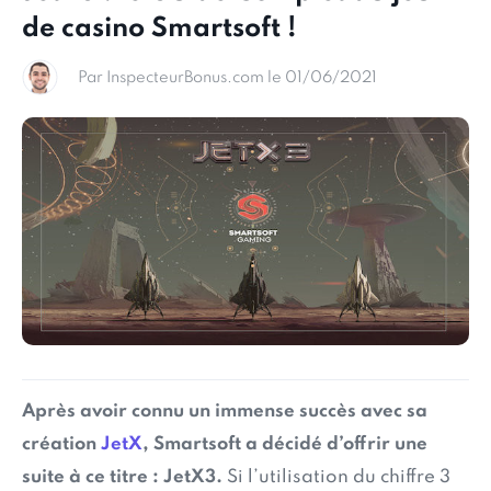
de casino Smartsoft !
Par InspecteurBonus.com le 01/06/2021
Après avoir connu un immense succès avec sa
création
JetX
, Smartsoft a décidé d’offrir une
suite à ce titre : JetX3.
Si l’utilisation du chiffre 3