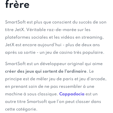
frère
SmartSoft est plus que conscient du succès de son
titre JetX. Véritable raz-de-marée sur les
plateformes sociales et les vidéos en streaming,
JetX est encore aujourd’hui - plus de deux ans
après sa sortie - un jeu de casino très populaire.
SmartSoft est un développeur original qui aime
créer des jeux qui sortent de l’ordinaire
. Le
principe est de mêler jeu de paris et jeu d’arcade,
en prenant soin de ne pas ressembler à une
machine à sous classique.
Cappadocia
est un
autre titre Smartsoft que l’on peut classer dans
cette catégorie.