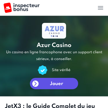
Azur Casino
Un casino en ligne francophone avec un support client
sérieux, à conseiller.
Site vérifié
Jouer
JetX3 : le Guide Complet du jeu