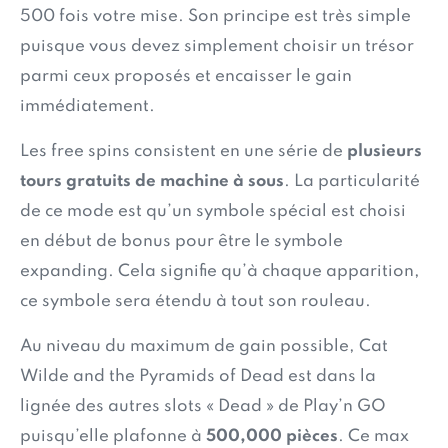
500 fois votre mise. Son principe est très simple
puisque vous devez simplement choisir un trésor
parmi ceux proposés et encaisser le gain
immédiatement.
Les free spins consistent en une série de
plusieurs
tours gratuits de machine à sous
. La particularité
de ce mode est qu’un symbole spécial est choisi
en début de bonus pour être le symbole
expanding. Cela signifie qu’à chaque apparition,
ce symbole sera étendu à tout son rouleau.
Au niveau du maximum de gain possible, Cat
Wilde and the Pyramids of Dead est dans la
lignée des autres slots « Dead » de Play’n GO
puisqu’elle plafonne à
500,000 pièces
. Ce max