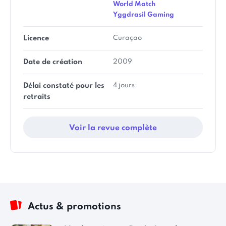
World Match
Yggdrasil Gaming
Licence
Curaçao
Date de création
2009
Délai constaté pour les
4 jours
retraits
Voir la revue complète
Actus & promotions