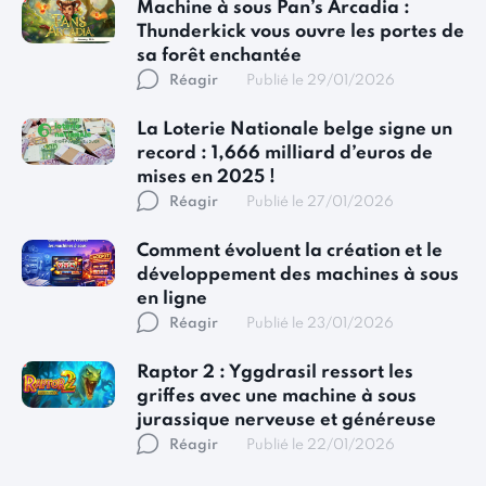
Machine à sous Pan’s Arcadia :
Thunderkick vous ouvre les portes de
sa forêt enchantée
Réagir
Publié le 29/01/2026
La Loterie Nationale belge signe un
record : 1,666 milliard d’euros de
mises en 2025 !
Réagir
Publié le 27/01/2026
Comment évoluent la création et le
développement des machines à sous
en ligne
Réagir
Publié le 23/01/2026
Raptor 2 : Yggdrasil ressort les
griffes avec une machine à sous
jurassique nerveuse et généreuse
Réagir
Publié le 22/01/2026