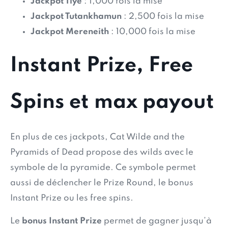
Jackpot Tiye
: 1,000 fois la mise
Jackpot Tutankhamun
: 2,500 fois la mise
Jackpot Mereneith
: 10,000 fois la mise
Instant Prize, Free
Spins et max payout
En plus de ces jackpots, Cat Wilde and the
Pyramids of Dead propose des wilds avec le
symbole de la pyramide. Ce symbole permet
aussi de déclencher le Prize Round, le bonus
Instant Prize ou les free spins.
Le
bonus Instant Prize
permet de gagner jusqu’à