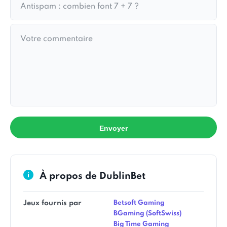
Envoyer
À propos de DublinBet
Jeux fournis par
Betsoft Gaming
BGaming (SoftSwiss)
Big Time Gaming