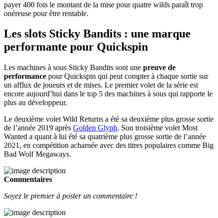
payer 400 fois le montant de la mise pour quatre wilds paraît trop
onéreuse pour être rentable.
Les slots Sticky Bandits : une marque
performante pour Quickspin
Les machines à sous Sticky Bandits sont une
preuve de
performance
pour Quickspin qui peut compter à chaque sortie sur
un afflux de joueurs et de mises. Le premier volet de la série est
encore aujourd’hui dans le top 5 des machines à sous qui rapporte le
plus au développeur.
Le deuxième volet Wild Returns a été sa deuxième plus grosse sortie
de l’année 2019 après
Golden Glyph
. Son troisième volet Most
Wanted a quant à lui été sa quatrième plus grosse sortie de l’année
2021, en compétition acharnée avec des titres populaires comme Big
Bad Wolf Megaways.
Commentaires
Soyez le premier à poster un commentaire !