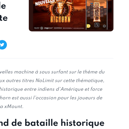
le
te
velles machine à sous surfant sur le thème du
 aux autres titres NoLimit sur cette thématique,
historique entre indiens d’Amérique et force
horn est aussi l’occasion pour les joueurs de
la xMount.
d de bataille historique