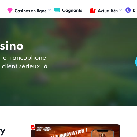
Gagnants
Bi
Casinos en ligne
Actualités
sino
gne francophone
client sérieux, à
ty