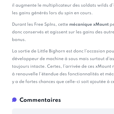
il augmente le multiplicateur des soldats wilds d’
les gains générés lors du spin en cours.
Durant les Free SpIns, cette
mécanique xMount
pe
donc conservés et agissent sur les gains des autre
bonus.
La sortie de Little Bighorn est donc l’occasion po
développeur de machine à sous mais surtout d’as
toujours intacte. Certes, l’arrivée de ces xMount 
à renouvelle l’étendue des fonctionnalités et mé
y a de fortes chances que celle-ci soit ajoutée à c
Commentaires