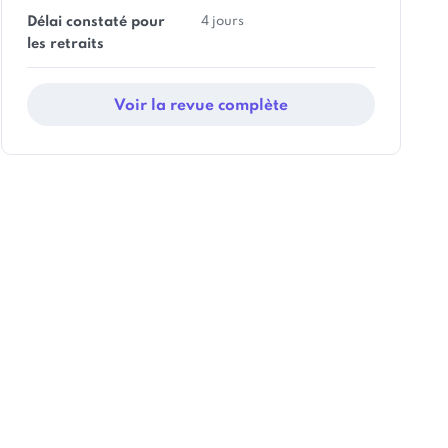
Délai constaté pour
4 jours
les retraits
Voir la revue complète