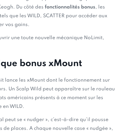
 Keogh. Du côté des
fonctionnalités bonus
, les
 tels que les WILD, SCATTER pour accéder aux
er vos gains.
ouvrir une toute nouvelle mécanique NoLimit,
ique bonus xMount
it lance les xMount dont le fonctionnement sur
eurs. Un Scalp Wild peut apparaître sur le rouleau
ats américains présents à ce moment sur les
e en WILD.
l peut se « nudger », c’est-à-dire qu’il pousse
us de places. A chaque nouvelle case « nudgée »,