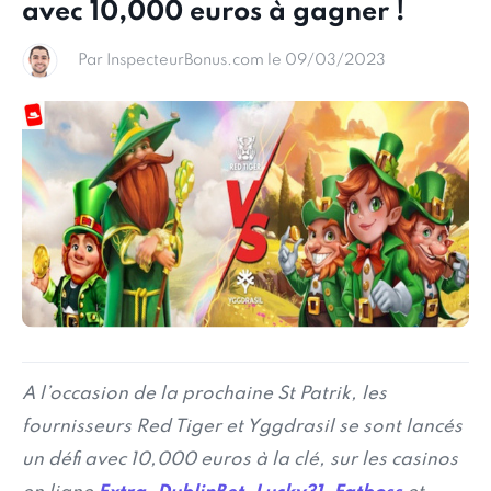
avec 10,000 euros à gagner !
Par InspecteurBonus.com le 09/03/2023
A l’occasion de la prochaine St Patrik, les
fournisseurs Red Tiger et Yggdrasil se sont lancés
un défi avec 10,000 euros à la clé, sur les casinos