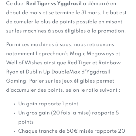
Ce duel
Red Tiger vs Yggdrasil
a démarré en
début de mois et se termine le 31 mars. Le but est
de cumuler le plus de points possible en misant
sur les machines à sous éligibles à la promotion.
Parmi ces machines à sous, nous retrouvons
notamment Leprechaun’s Magic Megaways et
Well of Wishes ainsi que Red Tiger et Rainbow
Ryan et Dublin Up DoubleMax d’Yggdrasil
Gaming. Parier sur les jeux éligibles permet
d’accumuler des points, selon le ratio suivant :
Un gain rapporte 1 point
Un gros gain (20 fois la mise) rapporte 5
points
Chaque tranche de 50€ misés rapporte 20