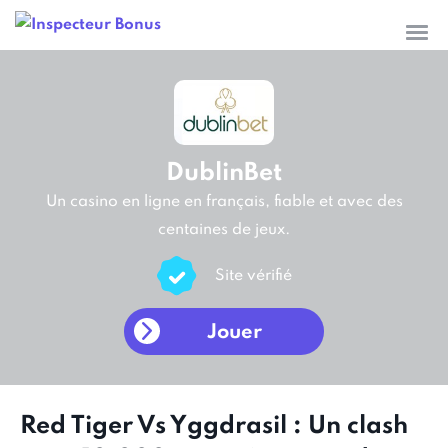
DublinBet
Un casino en ligne en français, fiable et avec des
centaines de jeux.
Site vérifié
Jouer
Red Tiger Vs Yggdrasil : Un clash