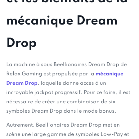
mécanique Dream
Drop
La machine à sous Beellionaires Dream Drop de
Relax Gaming est propulsée par la
mécanique
Dream Drop
, laquelle donne accès à un
incroyable jackpot progressif. Pour ce faire, il est
nécessaire de créer une combinaison de six
symboles Dream Drop dans le mode bonus.
Autrement, Beellionaires Dream Drop met en
scène une large gamme de symboles Low-Pay et