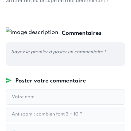
Scatter du jeu occupe un rôle déterminant !
Commentaires
Soyez le premier à poster un commentaire !
Poster votre commentaire