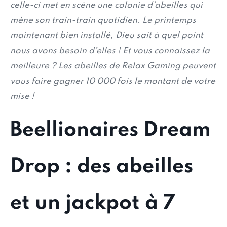
celle-ci met en scène une colonie d’abeilles qui
mène son train-train quotidien. Le printemps
maintenant bien installé, Dieu sait à quel point
nous avons besoin d’elles ! Et vous connaissez la
meilleure ? Les abeilles de Relax Gaming peuvent
vous faire gagner 10 000 fois le montant de votre
mise !
Beellionaires Dream
Drop : des abeilles
et un jackpot à 7