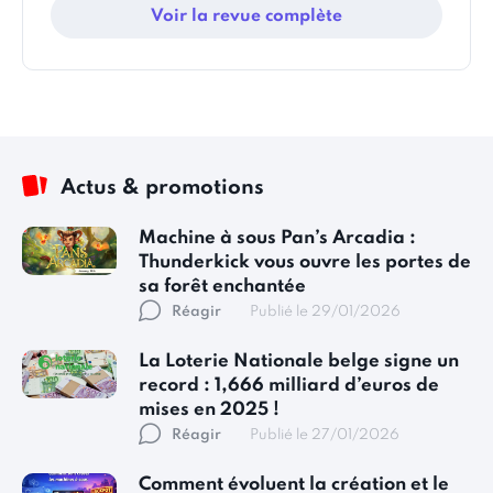
Voir la revue complète
Actus & promotions
Machine à sous Pan’s Arcadia :
Thunderkick vous ouvre les portes de
sa forêt enchantée
Réagir
Publié le 29/01/2026
La Loterie Nationale belge signe un
record : 1,666 milliard d’euros de
mises en 2025 !
Réagir
Publié le 27/01/2026
Comment évoluent la création et le