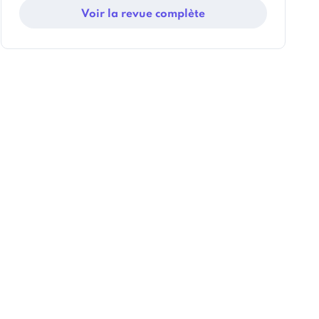
Voir la revue complète