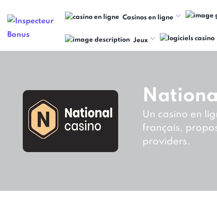
Casinos en ligne
Jeux
Nationa
Un casino en lig
français, propo
providers.