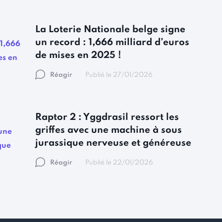
La Loterie Nationale belge signe
un record : 1,666 milliard d’euros
de mises en 2025 !
Réagir
Publié le 27/01/2026
Raptor 2 : Yggdrasil ressort les
griffes avec une machine à sous
jurassique nerveuse et généreuse
Réagir
Publié le 22/01/2026