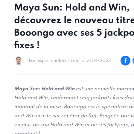
Maya Sun: Hold and Win,
découvrez le nouveau titr
Booongo avec ses 5 jackpo
fixes !
Par InspecteurBonus.com le 12/04/2023
Maya Sun: Hold and Win
est une nouvelle machin
Hold and Win, renfermant cinq jackpots fixes don
montant de la mise. Booongo est le spécialiste d
and Win insiste sur cet état de fait. Baignée par
en plus de son Hold and Win et de ses jackpots,
palpitant !