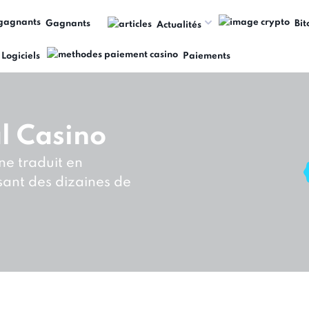
Gagnants
Bit
Actualités
Logiciels
Paiements
l Casino
ne traduit en
sant des dizaines de