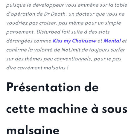
puisque le développeur vous emmène sur la table
d’opération de Dr Death, un docteur que vous ne
voudriez pas croiser, pas même pour un simple
pansement. Disturbed fait suite à des slots
dérangées comme
Kiss my Chainsaw
et
Mental
et
confirme la volonté de NoLimit de toujours surfer
sur des thèmes peu conventionnels, pour le pas
dire carrément malsains !
Présentation de
cette machine à sous
malsaine