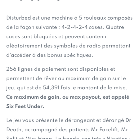
Disturbed est une machine à 5 rouleaux composés
de la façon suivante : 4-2-4-2-4 cases. Quatre
cases sont bloquées et peuvent contenir
aléatoirement des symboles de radio permettant
d’accéder à des bonus spécifiques.
256 lignes de paiement sont disponibles et
permettent de rêver au maximum de gain sur le
jeu, qui est de 54,391 fois le montant de la mise.
Ce maximum de gain, ou max payout, est appelé
Six Feet Under.
Le jeu vous présente le dérangeant et dérangé Dr
Death, accompagné des patients Mr Facelift, Mr