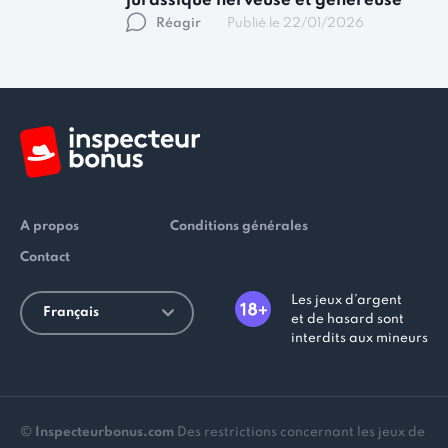
jurassique nerveuse et généreuse
Réagir
Publié le 22/01/2026
A propos
Conditions générales
Contact
Les jeux d’argent
Français
et de hasard sont
interdits aux mineurs
©
Inspecteurbonus.com
Des restrictions concernant les jeux de