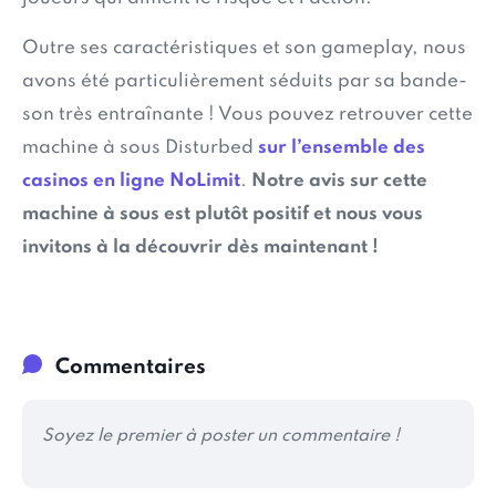
Outre ses caractéristiques et son gameplay, nous
avons été particulièrement séduits par sa bande-
son très entraînante ! Vous pouvez retrouver cette
machine à sous Disturbed
sur l’ensemble des
casinos en ligne NoLimit
.
Notre avis sur cette
machine à sous est plutôt positif et nous vous
invitons à la découvrir dès maintenant !
Commentaires
Soyez le premier à poster un commentaire !