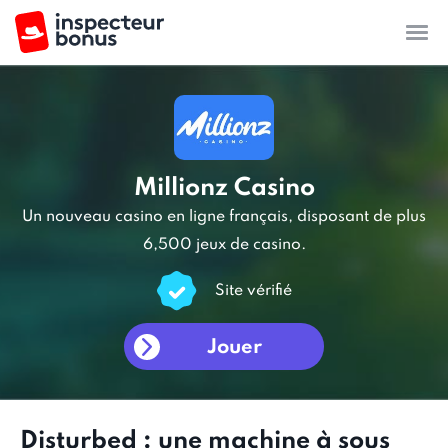
Millionz Casino
Un nouveau casino en ligne français, disposant de plus
6,500 jeux de casino.
Site vérifié
Jouer
Disturbed : une machine à sous