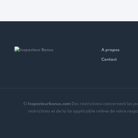
A propos
Contact
©
Inspecteurbonus.com
Des restrictions concernant les j
restrictions et de la loi applicable relève de votre res