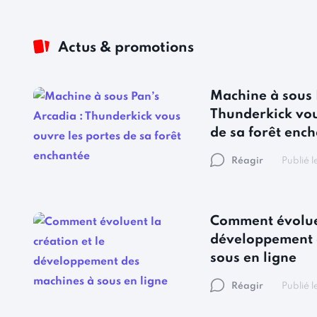
Actus & promotions
Machine à sous 
Thunderkick vou
de sa forêt enc
Réagir
Publié 
Comment évoluen
développement 
sous en ligne
Réagir
Publié 