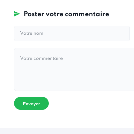
Poster votre commentaire
Envoyer