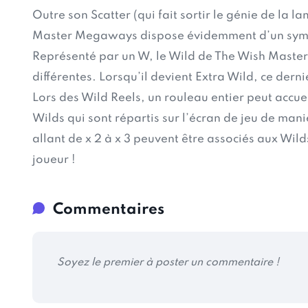
Outre son Scatter (qui fait sortir le génie de la 
Master Megaways dispose évidemment d’un symbol
Représenté par un W, le Wild de The Wish Maste
différentes. Lorsqu’il devient Extra Wild, ce der
Lors des Wild Reels, un rouleau entier peut accuei
Wilds qui sont répartis sur l’écran de jeu de mani
allant de x 2 à x 3 peuvent être associés aux Wil
joueur !
Commentaires
Soyez le premier à poster un commentaire !