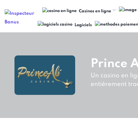
Casinos en ligne
Logiciels
Prince A
Un casino en li
entièrement tra